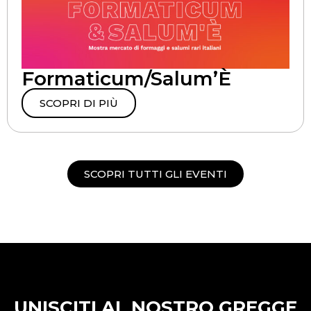
Formaticum/Salum’È
SCOPRI DI PIÙ
SCOPRI TUTTI GLI EVENTI
UNISCITI AL NOSTRO GREGGE