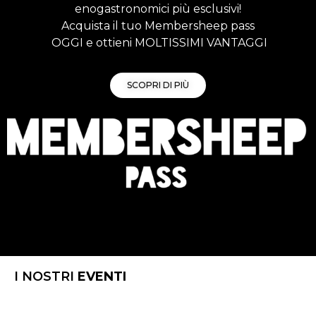
enogastronomici più esclusivi!
Acquista il tuo Membersheep pass
OGGI e ottieni MOLTISSIMI VANTAGGI
SCOPRI DI PIÙ
I NOSTRI
EVENTI