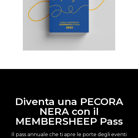
Diventa una PECORA
NERA con il
MEMBERSHEEP Pass
Il pass annuale che ti apre le porte degli eventi