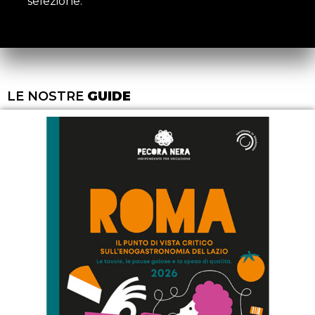
selezione.
LE NOSTRE
GUIDE