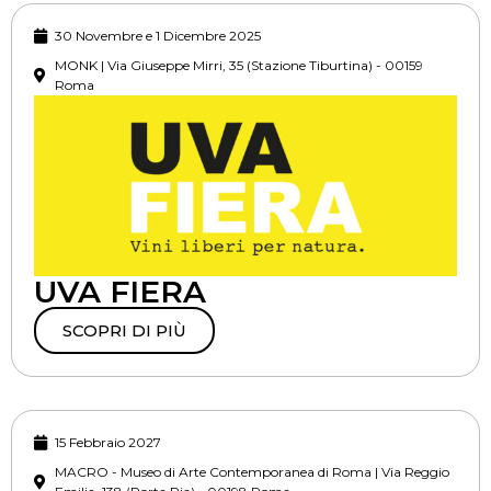
30 Novembre e 1 Dicembre 2025
MONK | Via Giuseppe Mirri, 35 (Stazione Tiburtina) - 00159
Roma
UVA FIERA
SCOPRI DI PIÙ
15 Febbraio 2027
MACRO - Museo di Arte Contemporanea di Roma | Via Reggio