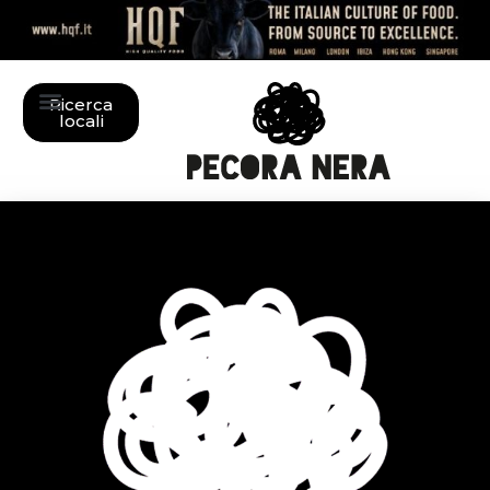
Ricerca
locali