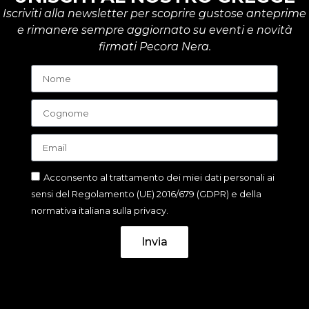
Iscriviti alla newsletter per scoprire gustose anteprime
e rimanere sempre aggiornato su eventi e novità
firmati Pecora Nera.
Acconsento al trattamento dei miei dati personali ai
sensi del Regolamento (UE) 2016/679 (GDPR) e della
normativa italiana sulla privacy.
Invia