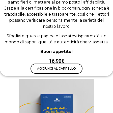
siamo fieri di mettere al primo posto l’affidabilità.
Grazie alla certificazione in blockchain, ogni scheda è
tracciabile, accessibile e trasparente, così che i lettori
possano verificare personalmente la serietà del
nostro lavoro.
Sfogliate queste pagine e lasciatevi ispirare: c’è un
mondo di sapori, qualità e autenticità che vi aspetta.
Buon appetito!
16,90€
AGGIUNGI AL CARRELLO