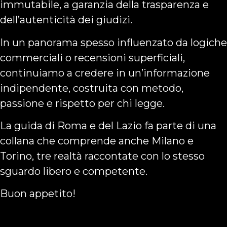
immutabile, a garanzia della trasparenza e
dell’autenticità dei giudizi.
In un panorama spesso influenzato da logiche
commerciali o recensioni superficiali,
continuiamo a credere in un’informazione
indipendente, costruita con metodo,
passione e rispetto per chi legge.
La guida di Roma e del Lazio fa parte di una
collana che comprende anche Milano e
Torino, tre realtà raccontate con lo stesso
sguardo libero e competente.
Buon appetito!