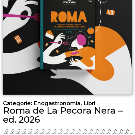
Categorie:
Enogastronomia
,
Libri
Roma de La Pecora Nera –
ed. 2026