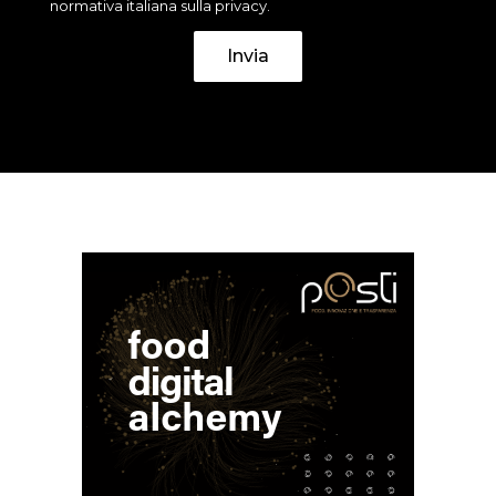
normativa italiana sulla privacy.
Invia