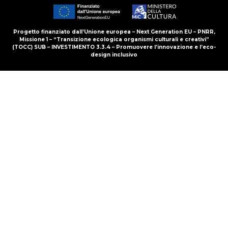
Progetto finanziato dall’Unione europea – Next Generation EU – PNRR,
Missione 1 – “Transizione ecologica organismi culturali e creativi”
(TOCC) SUB – INVESTIMENTO 3.3.4 – Promuovere l’innovazione e l’eco-
design inclusivo