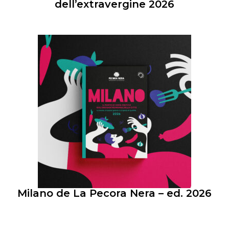
dell’extravergine 2026
Milano de La Pecora Nera – ed. 2026