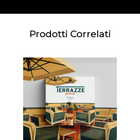
Prodotti Correlati