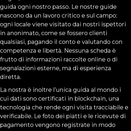
guida ogni nostro passo. Le nostre guide
nascono da un lavoro critico e sul campo:
ogni locale viene visitato dai nostri ispettori
in anonimato, come se fossero clienti
qualsiasi, pagando il conto e valutando con
competenza e libertà. Nessuna scheda è
frutto di informazioni raccolte online o di
segnalazioni esterne, ma di esperienza
diretta.
La nostra è inoltre l’unica guida al mondo i
cui dati sono certificati in blockchain, una
tecnologia che rende ogni visita tracciabile e
verificabile. Le foto dei piatti e le ricevute di
pagamento vengono registrate in modo