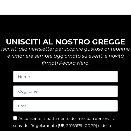
UNISCITI AL NOSTRO GREGGE
Iscriviti alla newsletter per scoprire gustose anteprime
e rimanere sempre aggiornato su eventi e novità
firmati Pecora Nera.
Acconsento al trattamento dei miei dati personali ai
sensi del Regolamento (UE) 2016/679 (GDPR) e della