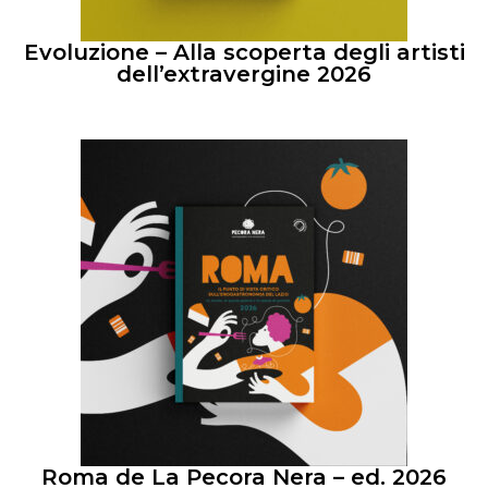
Evoluzione – Alla scoperta degli artisti
dell’extravergine 2026
Roma de La Pecora Nera – ed. 2026