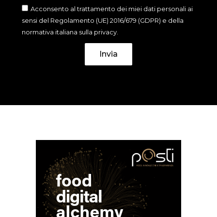
Acconsento al trattamento dei miei dati personali ai
sensi del Regolamento (UE) 2016/679 (GDPR) e della
normativa italiana sulla privacy.
Invia