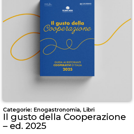
Categorie:
Enogastronomia
,
Libri
Il gusto della Cooperazione
– ed. 2025