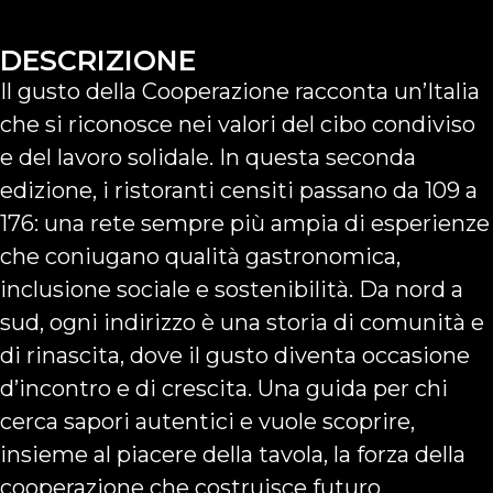
DESCRIZIONE
Il gusto della Cooperazione racconta un’Italia
che si riconosce nei valori del cibo condiviso
e del lavoro solidale. In questa seconda
edizione, i ristoranti censiti passano da 109 a
176: una rete sempre più ampia di esperienze
che coniugano qualità gastronomica,
inclusione sociale e sostenibilità. Da nord a
sud, ogni indirizzo è una storia di comunità e
di rinascita, dove il gusto diventa occasione
d’incontro e di crescita. Una guida per chi
cerca sapori autentici e vuole scoprire,
insieme al piacere della tavola, la forza della
cooperazione che costruisce futuro.