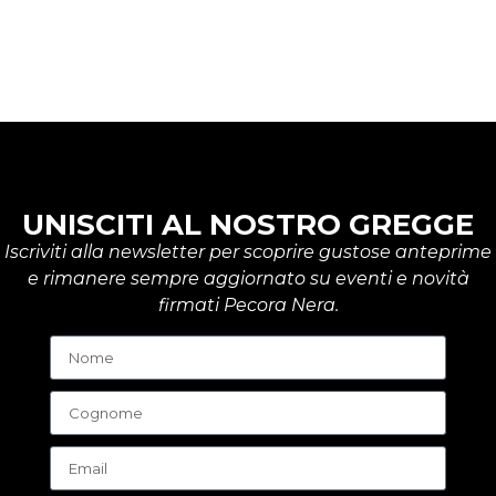
UNISCITI AL NOSTRO GREGGE
Iscriviti alla newsletter per scoprire gustose anteprime
e rimanere sempre aggiornato su eventi e novità
firmati Pecora Nera.