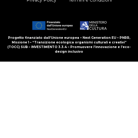
Privacy Policy
Termini e Condizioni
Progetto finanziato dall’Unione europea – Next Generation EU – PNRR,
Missione 1 – “Transizione ecologica organismi culturali e creativi”
(TOCC) SUB – INVESTIMENTO 3.3.4 – Promuovere l’innovazione e l’eco-
design inclusivo