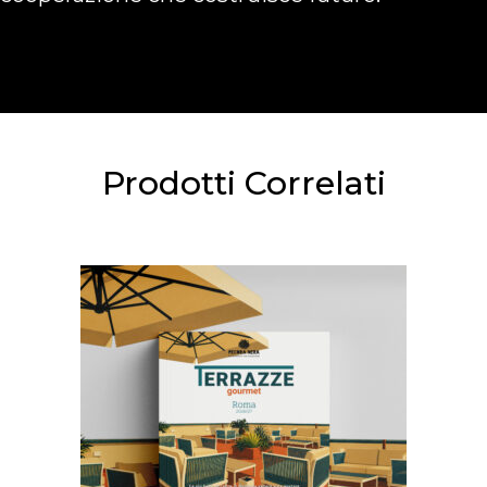
Prodotti Correlati