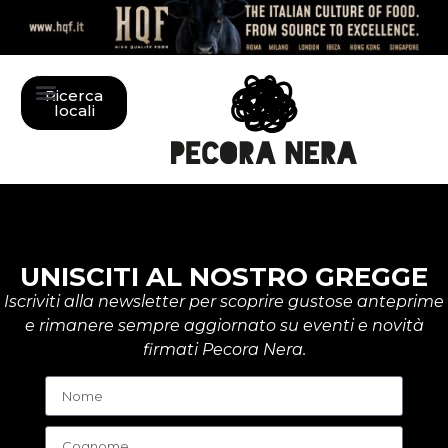
Ricerca
locali
UNISCITI AL NOSTRO GREGGE
Iscriviti alla newsletter per scoprire gustose anteprime
e rimanere sempre aggiornato su eventi e novità
firmati Pecora Nera.