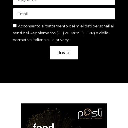
Acconsento al trattamento dei miei dati personali ai
sensi del Regolamento (UE) 2016/679 (GDPR) e della
normativa italiana sulla privacy.
Invia