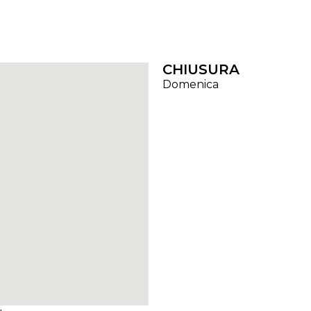
CHIUSURA
Domenica