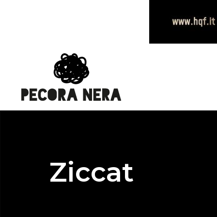
Ziccat