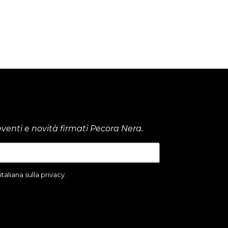
venti e novità firmati Pecora Nera.
aliana sulla privacy.