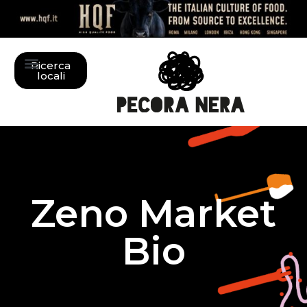
Ricerca
locali
Zeno Market
Bio