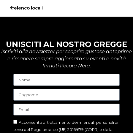
elenco locali
UNISCITI AL NOSTRO GREGGE
Iscriviti alla newsletter per scoprire gustose anteprime
e rimanere sempre aggiornato su eventi e novità
firmati Pecora Nera.
Acconsento al trattamento dei miei dati personali ai
sensi del Regolamento (UE) 2016/679 (GDPR) e della