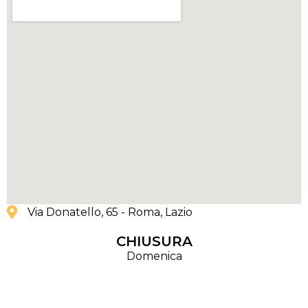
Via Donatello, 65 - Roma
, Lazio
CHIUSURA
Domenica