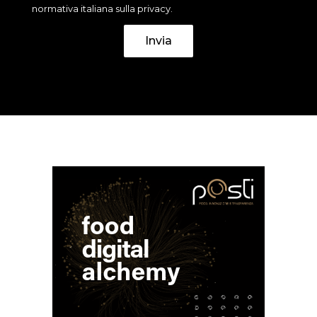
normativa italiana sulla privacy.
Invia