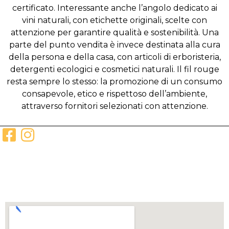
certificato. Interessante anche l’angolo dedicato ai
vini naturali, con etichette originali, scelte con
attenzione per garantire qualità e sostenibilità. Una
parte del punto vendita è invece destinata alla cura
della persona e della casa, con articoli di erboristeria,
detergenti ecologici e cosmetici naturali. Il fil rouge
resta sempre lo stesso: la promozione di un consumo
consapevole, etico e rispettoso dell’ambiente,
attraverso fornitori selezionati con attenzione.