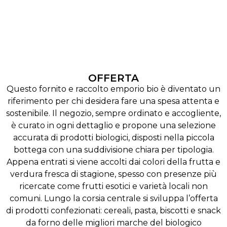
OFFERTA
Questo fornito e raccolto emporio bio è diventato un
riferimento per chi desidera fare una spesa attenta e
sostenibile. Il negozio, sempre ordinato e accogliente,
è curato in ogni dettaglio e propone una selezione
accurata di prodotti biologici, disposti nella piccola
bottega con una suddivisione chiara per tipologia.
Appena entrati si viene accolti dai colori della frutta e
verdura fresca di stagione, spesso con presenze più
ricercate come frutti esotici e varietà locali non
comuni. Lungo la corsia centrale si sviluppa l’offerta
di prodotti confezionati: cereali, pasta, biscotti e snack
da forno delle migliori marche del biologico