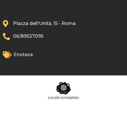
Piazza dell'Unità, 15 - Roma
06/89537095
Enoteca
Locale consigliato