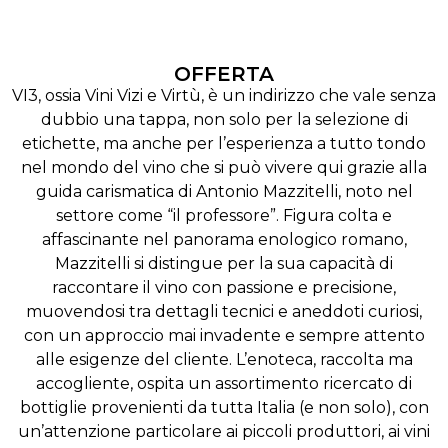
OFFERTA
VI3, ossia Vini Vizi e Virtù, è un indirizzo che vale senza
dubbio una tappa, non solo per la selezione di
etichette, ma anche per l’esperienza a tutto tondo
nel mondo del vino che si può vivere qui grazie alla
guida carismatica di Antonio Mazzitelli, noto nel
settore come “il professore”. Figura colta e
affascinante nel panorama enologico romano,
Mazzitelli si distingue per la sua capacità di
raccontare il vino con passione e precisione,
muovendosi tra dettagli tecnici e aneddoti curiosi,
con un approccio mai invadente e sempre attento
alle esigenze del cliente. L’enoteca, raccolta ma
accogliente, ospita un assortimento ricercato di
bottiglie provenienti da tutta Italia (e non solo), con
un’attenzione particolare ai piccoli produttori, ai vini