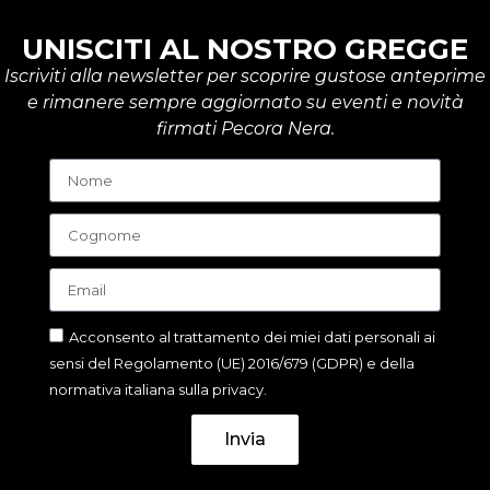
UNISCITI AL NOSTRO GREGGE
Iscriviti alla newsletter per scoprire gustose anteprime
e rimanere sempre aggiornato su eventi e novità
firmati Pecora Nera.
Acconsento al trattamento dei miei dati personali ai
sensi del Regolamento (UE) 2016/679 (GDPR) e della
normativa italiana sulla privacy.
Invia