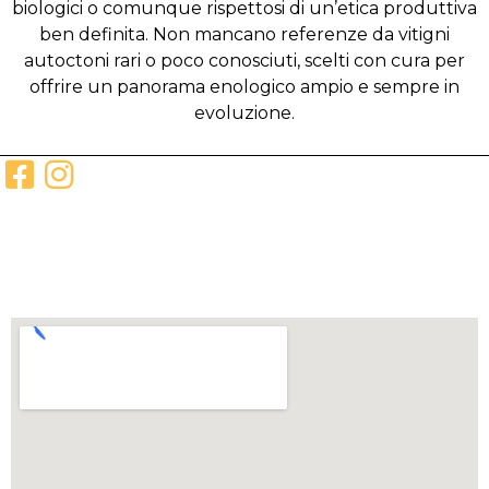
biologici o comunque rispettosi di un’etica produttiva
ben definita. Non mancano referenze da vitigni
autoctoni rari o poco conosciuti, scelti con cura per
offrire un panorama enologico ampio e sempre in
evoluzione.