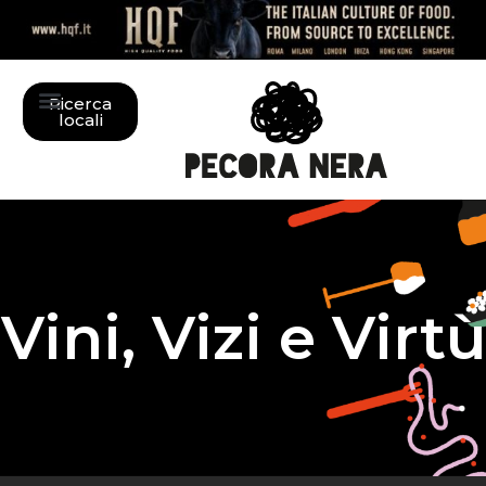
Ricerca
locali
Vini, Vizi e Virtù