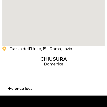
Piazza dell'Unità, 15 - Roma
, Lazio
CHIUSURA
Domenica
elenco locali