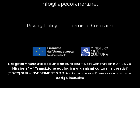
info@lapecoranera.net
Privacy Policy
Termini e Condizioni
Progetto finanziato dall’Unione europea – Next Generation EU – PNRR,
Missione 1 – “Transizione ecologica organismi culturali e creativi”
(TOCC) SUB – INVESTIMENTO 3.3.4 – Promuovere l’innovazione e l’eco-
design inclusivo