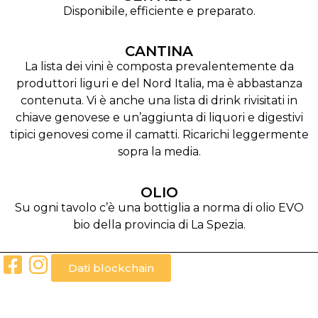
Disponibile, efficiente e preparato.
CANTINA
La lista dei vini è composta prevalentemente da
produttori liguri e del Nord Italia, ma è abbastanza
contenuta. Vi è anche una lista di drink rivisitati in
chiave genovese e un’aggiunta di liquori e digestivi
tipici genovesi come il camatti. Ricarichi leggermente
sopra la media.
OLIO
Su ogni tavolo c’è una bottiglia a norma di olio EVO
bio della provincia di La Spezia.
Dati blockchain