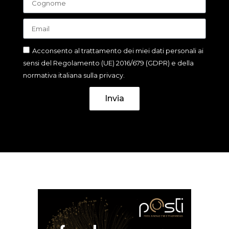
Acconsento al trattamento dei miei dati personali ai
sensi del Regolamento (UE) 2016/679 (GDPR) e della
normativa italiana sulla privacy.
Invia