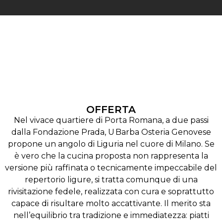
OFFERTA
Nel vivace quartiere di Porta Romana, a due passi
dalla Fondazione Prada, U Barba Osteria Genovese
propone un angolo di Liguria nel cuore di Milano. Se
è vero che la cucina proposta non rappresenta la
versione più raffinata o tecnicamente impeccabile del
repertorio ligure, si tratta comunque di una
rivisitazione fedele, realizzata con cura e soprattutto
capace di risultare molto accattivante. Il merito sta
nell’equilibrio tra tradizione e immediatezza: piatti