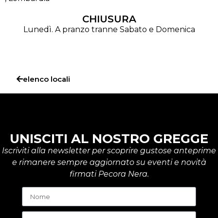
CHIUSURA
Lunedì. A pranzo tranne Sabato e Domenica
elenco locali
UNISCITI AL NOSTRO GREGGE
Iscriviti alla newsletter per scoprire gustose anteprime
e rimanere sempre aggiornato su eventi e novità
firmati Pecora Nera.