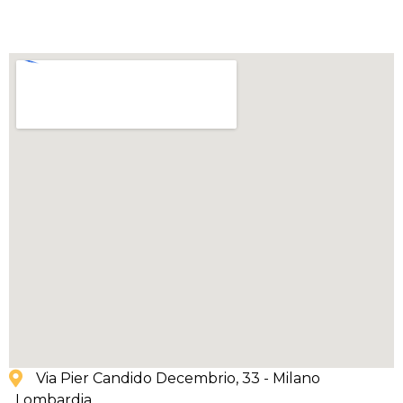
Via Pier Candido Decembrio, 33 - Milano
, Lombardia