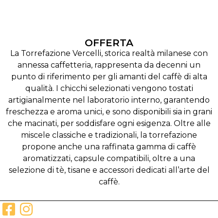
OFFERTA
La Torrefazione Vercelli, storica realtà milanese con
annessa caffetteria, rappresenta da decenni un
punto di riferimento per gli amanti del caffè di alta
qualità. I chicchi selezionati vengono tostati
artigianalmente nel laboratorio interno, garantendo
freschezza e aroma unici, e sono disponibili sia in grani
che macinati, per soddisfare ogni esigenza. Oltre alle
miscele classiche e tradizionali, la torrefazione
propone anche una raffinata gamma di caffè
aromatizzati, capsule compatibili, oltre a una
selezione di tè, tisane e accessori dedicati all’arte del
caffè.