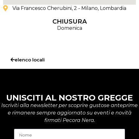
Via Francesco Cherubini, 2 - Milano
, Lombardia
CHIUSURA
Domenica
elenco locali
UNISCITI AL NOSTRO GREGGE
Iscriviti alla newsletter per scoprire gustose anteprime
e rimanere sempre aggiornato su eventi e novità
firmati Pecora Nera.