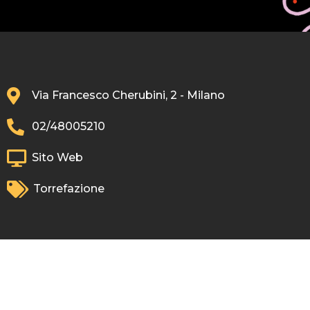
Via Francesco Cherubini, 2 - Milano
02/48005210
Sito Web
Torrefazione