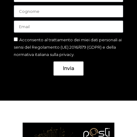
Acconsento al trattamento dei miei dati personali ai
sensi del Regolamento (UE) 2016/679 (GDPR) e della
normativa italiana sulla privacy.
Invia