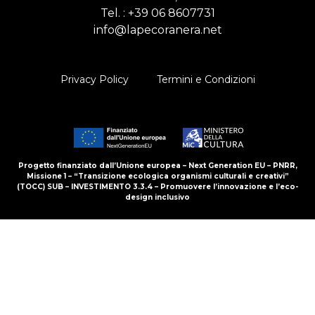
Tel. :
+39 06 8607731
info@lapecoranera.net
Privacy Policy
Termini e Condizioni
Progetto finanziato dall’Unione europea – Next Generation EU – PNRR,
Missione 1 – “Transizione ecologica organismi culturali e creativi”
(TOCC) SUB – INVESTIMENTO 3.3.4 – Promuovere l’innovazione e l’eco-
design inclusivo