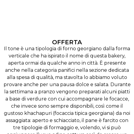
OFFERTA
Il tone è una tipologia di forno georgiano dalla forma
verticale che ha ispirato il nome di questa bakery,
aperta ormai da qualche anno in città. È presente
anche nella categoria panifici nella sezione dedicata
alla spesa di qualità, ma stavolta lo abbiamo voluto
provare anche per una pausa dolce e salata. Durante
la settimana a pranzo vengono preparati alcuni piatti
a base di verdure con cui accompagnare le focacce,
che invece sono sempre disponibili, così come il
gustoso khachapuri (focaccia tipica georgiana) da noi
assaggiata: aperto e schiacciato, il pane è farcito con
tre tipologie di formaggio e, volendo, vi si può