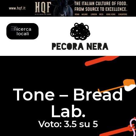
Ricerca
locali
Tone – Bread
Lab.
Voto: 3.5 su 5