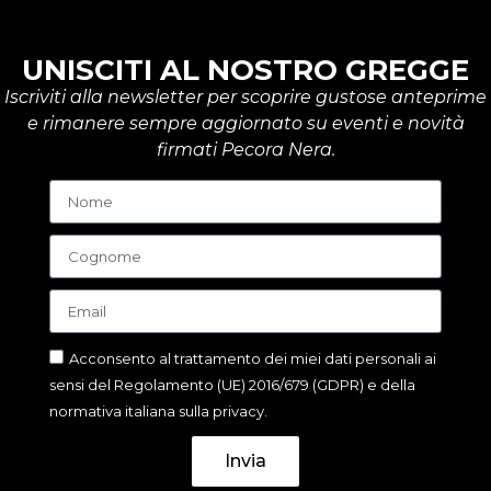
UNISCITI AL NOSTRO GREGGE
Iscriviti alla newsletter per scoprire gustose anteprime
e rimanere sempre aggiornato su eventi e novità
firmati Pecora Nera.
Acconsento al trattamento dei miei dati personali ai
sensi del Regolamento (UE) 2016/679 (GDPR) e della
normativa italiana sulla privacy.
Invia