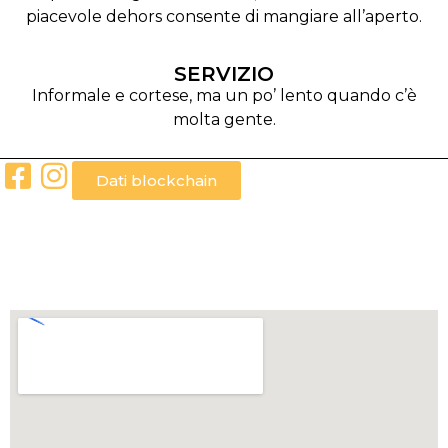
piacevole dehors consente di mangiare all’aperto.
SERVIZIO
Informale e cortese, ma un po’ lento quando c’è
molta gente.
Dati blockchain