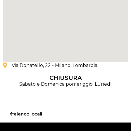
Via Donatello, 22 - Milano
, Lombardia
CHIUSURA
Sabato e Domenica pomeriggio; Lunedì
elenco locali