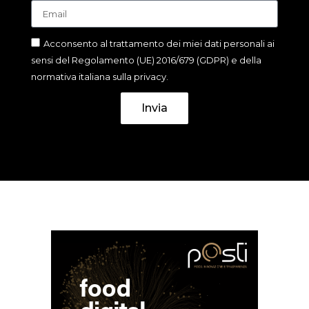
Acconsento al trattamento dei miei dati personali ai
sensi del Regolamento (UE) 2016/679 (GDPR) e della
normativa italiana sulla privacy.
Invia