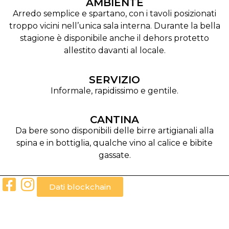
AMBIENTE
Arredo semplice e spartano, con i tavoli posizionati
troppo vicini nell’unica sala interna. Durante la bella
stagione è disponibile anche il dehors protetto
allestito davanti al locale.
SERVIZIO
Informale, rapidissimo e gentile.
CANTINA
Da bere sono disponibili delle birre artigianali alla
spina e in bottiglia, qualche vino al calice e bibite
gassate.
Dati blockchain