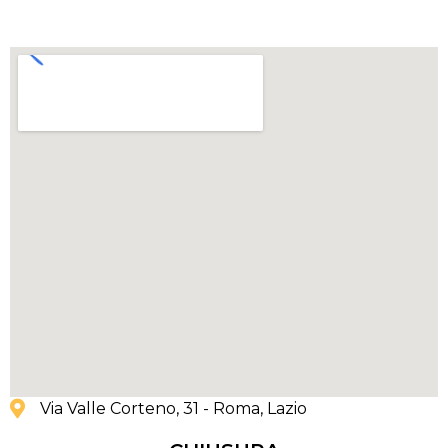
Via Valle Corteno, 31 - Roma
, Lazio