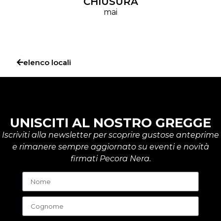
CHIUSURA
mai
elenco locali
UNISCITI AL NOSTRO GREGGE
Iscriviti alla newsletter per scoprire gustose anteprime
e rimanere sempre aggiornato su eventi e novità
firmati Pecora Nera.