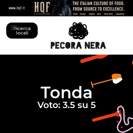
Ricerca
locali
Tonda
Voto: 3.5 su 5