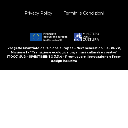
Privacy Policy
Termini e Condizioni
Progetto finanziato dall’Unione europea – Next Generation EU – PNRR,
Missione 1 – “Transizione ecologica organismi culturali e creativi”
(TOCC) SUB – INVESTIMENTO 3.3.4 – Promuovere l’innovazione e l’eco-
design inclusivo