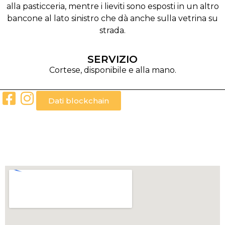
alla pasticceria, mentre i lieviti sono esposti in un altro
bancone al lato sinistro che dà anche sulla vetrina su
strada.
SERVIZIO
Cortese, disponibile e alla mano.
Dati blockchain