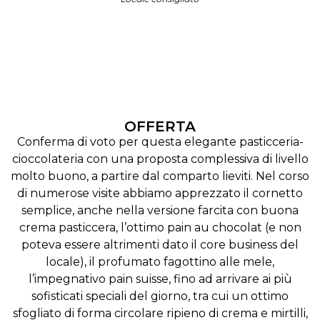
OFFERTA
Conferma di voto per questa elegante pasticceria-
cioccolateria con una proposta complessiva di livello
molto buono, a partire dal comparto lieviti. Nel corso
di numerose visite abbiamo apprezzato il cornetto
semplice, anche nella versione farcita con buona
crema pasticcera, l’ottimo pain au chocolat (e non
poteva essere altrimenti dato il core business del
locale), il profumato fagottino alle mele,
l’impegnativo pain suisse, fino ad arrivare ai più
sofisticati speciali del giorno, tra cui un ottimo
sfogliato di forma circolare ripieno di crema e mirtilli,