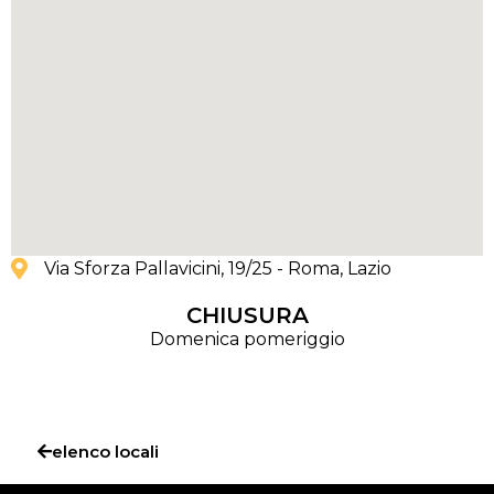
Via Sforza Pallavicini, 19/25 - Roma
, Lazio
CHIUSURA
Domenica pomeriggio
elenco locali