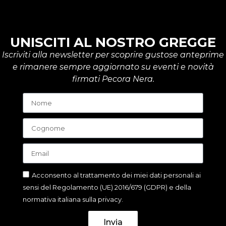
UNISCITI AL NOSTRO GREGGE
Iscriviti alla newsletter per scoprire gustose anteprime
e rimanere sempre aggiornato su eventi e novità
firmati Pecora Nera.
Acconsento al trattamento dei miei dati personali ai
sensi del Regolamento (UE) 2016/679 (GDPR) e della
normativa italiana sulla privacy.
Invia