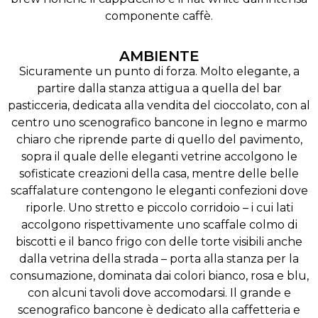
componente caffè.
AMBIENTE
Sicuramente un punto di forza. Molto elegante, a
partire dalla stanza attigua a quella del bar
pasticceria, dedicata alla vendita del cioccolato, con al
centro uno scenografico bancone in legno e marmo
chiaro che riprende parte di quello del pavimento,
sopra il quale delle eleganti vetrine accolgono le
sofisticate creazioni della casa, mentre delle belle
scaffalature contengono le eleganti confezioni dove
riporle. Uno stretto e piccolo corridoio – i cui lati
accolgono rispettivamente uno scaffale colmo di
biscotti e il banco frigo con delle torte visibili anche
dalla vetrina della strada – porta alla stanza per la
consumazione, dominata dai colori bianco, rosa e blu,
con alcuni tavoli dove accomodarsi. Il grande e
scenografico bancone è dedicato alla caffetteria e