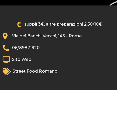
supplì 3€, altre preparazioni 2,50/10€
Via dei Banchi Vecchi, 143 - Roma
06/89871920
Sito Web
Street Food Romano