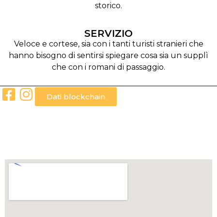
storico.
SERVIZIO
Veloce e cortese, sia con i tanti turisti stranieri che
hanno bisogno di sentirsi spiegare cosa sia un supplì
che con i romani di passaggio.
Dati blockchain