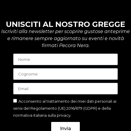
UNISCITI AL NOSTRO GREGGE
Iscriviti alla newsletter per scoprire gustose anteprime
e rimanere sempre aggiornato su eventi e novità
firmati Pecora Nera.
Acconsento al trattamento dei miei dati personali ai
sensi del Regolamento (UE) 2016/679 (GDPR) e della
normativa italiana sulla privacy.
Invia