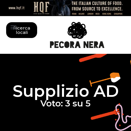
Ricerca
locali
Supplizio AD
Voto: 3 su 5