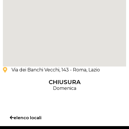
Via dei Banchi Vecchi, 143 - Roma
, Lazio
CHIUSURA
Domenica
elenco locali