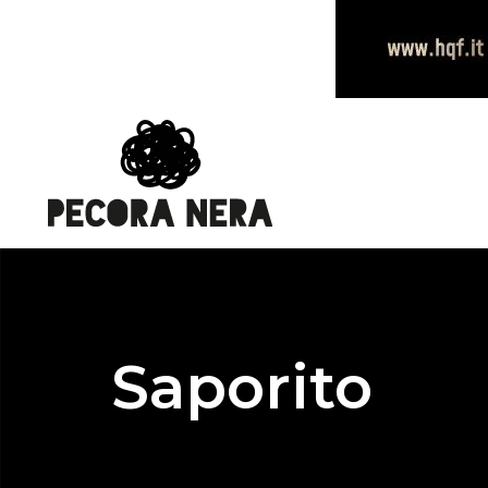
Saporito