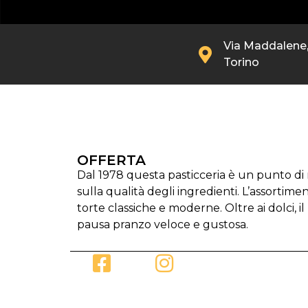
Via Maddalene,
Torino
OFFERTA
Dal 1978 questa pasticceria è un punto di 
sulla qualità degli ingredienti. L’assortim
torte classiche e moderne. Oltre ai dolci, il
pausa pranzo veloce e gustosa.