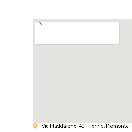
Via Maddalene, 43 - Torino
, Piemonte