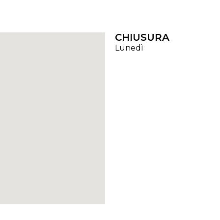
CHIUSURA
Lunedì