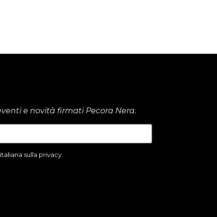
venti e novità firmati Pecora Nera.
aliana sulla privacy.