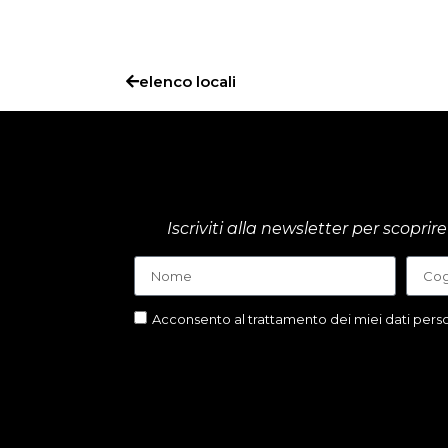
elenco locali
Iscriviti alla newsletter per scop
Acconsento al trattamento dei miei dati person