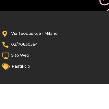
Via Teodosio, 5 - Milano
02/70630564
Sito Web
Pastificio