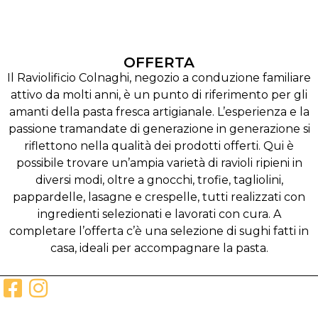
OFFERTA
Il Raviolificio Colnaghi, negozio a conduzione familiare
attivo da molti anni, è un punto di riferimento per gli
amanti della pasta fresca artigianale. L’esperienza e la
passione tramandate di generazione in generazione si
riflettono nella qualità dei prodotti offerti. Qui è
possibile trovare un’ampia varietà di ravioli ripieni in
diversi modi, oltre a gnocchi, trofie, tagliolini,
pappardelle, lasagne e crespelle, tutti realizzati con
ingredienti selezionati e lavorati con cura. A
completare l’offerta c’è una selezione di sughi fatti in
casa, ideali per accompagnare la pasta.