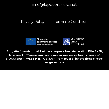
info@lapecoranera.net
Privacy Policy
Termini e Condizioni
Progetto finanziato dall’Unione europea – Next Generation EU – PNRR,
Missione 1 – “Transizione ecologica organismi culturali e creativi”
(TOCC) SUB – INVESTIMENTO 3.3.4 – Promuovere l’innovazione e l’eco-
design inclusivo