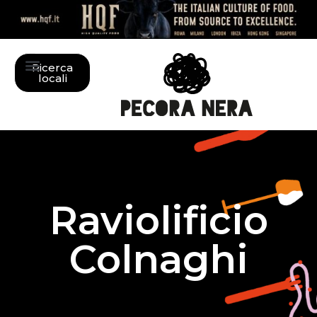
Ricerca
locali
Raviolificio
Colnaghi