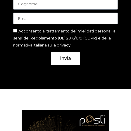
Acconsento al trattamento dei miei dati personali ai
sensi del Regolamento (UE) 2016/679 (GDPR) e della
normativa italiana sulla privacy.
Invia