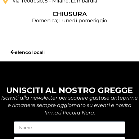
Via Teodosio, 5 - Milano
, Lombardia
CHIUSURA
Domenica; Lunedì pomeriggio
elenco locali
UNISCITI AL NOSTRO GREGGE
Iscriviti alla newsletter per scoprire gustose anteprime
e rimanere sempre aggiornato su eventi e novità
firmati Pecora Nera.