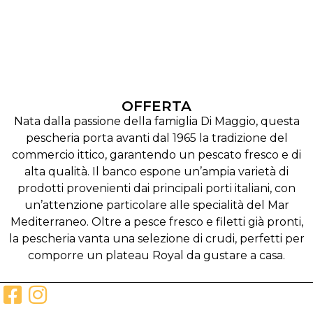
OFFERTA
Nata dalla passione della famiglia Di Maggio, questa
pescheria porta avanti dal 1965 la tradizione del
commercio ittico, garantendo un pescato fresco e di
alta qualità. Il banco espone un’ampia varietà di
prodotti provenienti dai principali porti italiani, con
un’attenzione particolare alle specialità del Mar
Mediterraneo. Oltre a pesce fresco e filetti già pronti,
la pescheria vanta una selezione di crudi, perfetti per
comporre un plateau Royal da gustare a casa.