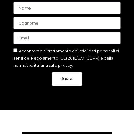
Acconsento al trattamento dei miei dati personali ai
sensi del Regolamento (UE) 2016/679 (GDPR) e della
normativa italiana sulla privacy.
Invia