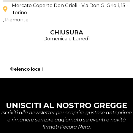
Mercato Coperto Don Grioli - Via Don G. Grioli, 15 -
Torino
, Piemonte
CHIUSURA
Domenica e Lunedì
elenco locali
UNISCITI AL NOSTRO GREGGE
Iscriviti alla newsletter per scoprire gustose anteprime
e rimanere sempre aggiornato su eventi e novità
firmati Pecora Nera.