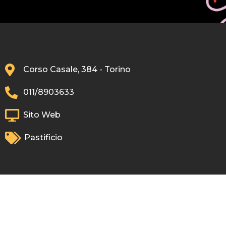
Corso Casale, 384 - Torino
011/8903633
Sito Web
Pastificio