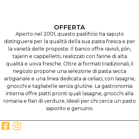
OFFERTA
Aperto nel 2001, questo pastificio ha saputo
distinguersi per la qualità della sua pasta fresca e per
la varietà delle proposte. Il banco offre ravioli, plin,
tajarin e cappelletti, realizzati con farine di alta
qualità e uova fresche. Oltre ai formati tradizionali, il
negozio propone una selezione di pasta secca
artigianale e una linea dedicata ai celiaci, con lasagne,
gnocchi e tagliatelle senza glutine. La gastronomia
interna offre piatti pronti quali lasagne, gnocchi alla
romana e flan di verdure, ideali per chi cerca un pasto
saporito e genuino.