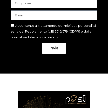
Acconsento al trattamento dei miei dati personali ai
sensi del Regolamento (UE) 2016/679 (GDPR) e della
normativa italiana sulla privacy.
Invia