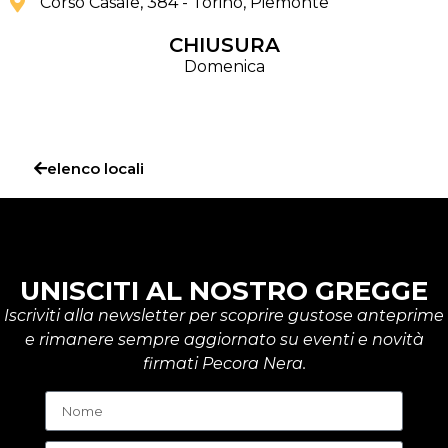
Corso Casale, 384 - Torino
, Piemonte
CHIUSURA
Domenica
elenco locali
UNISCITI AL NOSTRO GREGGE
Iscriviti alla newsletter per scoprire gustose anteprime
e rimanere sempre aggiornato su eventi e novità
firmati Pecora Nera.