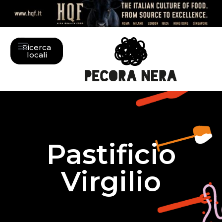
Ricerca
locali
Pastificio
Virgilio