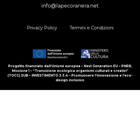
info@lapecoranera.net
Privacy Policy
Termini e Condizioni
Progetto finanziato dall’Unione europea – Next Generation EU – PNRR,
Missione 1 – “Transizione ecologica organismi culturali e creativi”
(TOCC) SUB – INVESTIMENTO 3.3.4 – Promuovere l’innovazione e l’eco-
design inclusivo