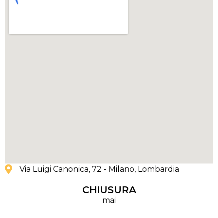
Via Luigi Canonica, 72 - Milano
, Lombardia
CHIUSURA
mai