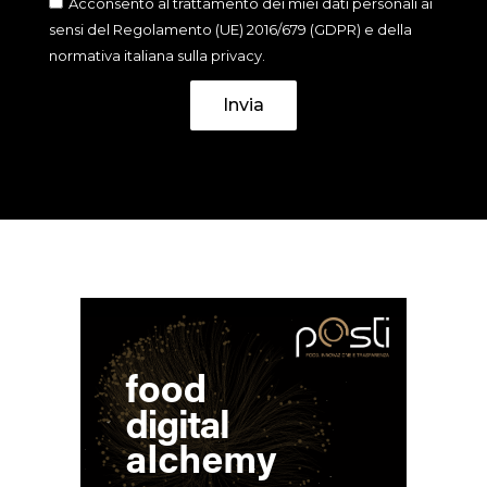
Acconsento al trattamento dei miei dati personali ai
sensi del Regolamento (UE) 2016/679 (GDPR) e della
normativa italiana sulla privacy.
Invia