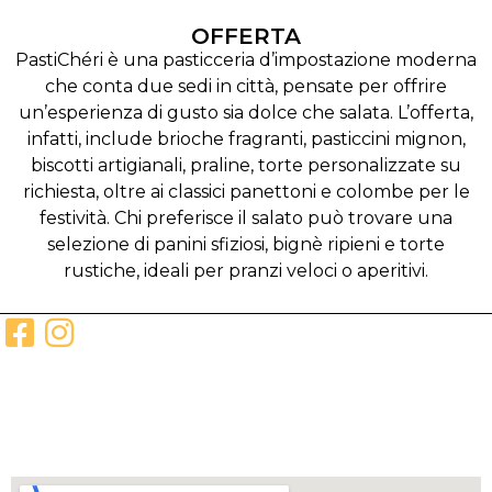
OFFERTA
PastiChéri è una pasticceria d’impostazione moderna
che conta due sedi in città, pensate per offrire
un’esperienza di gusto sia dolce che salata. L’offerta,
infatti, include brioche fragranti, pasticcini mignon,
biscotti artigianali, praline, torte personalizzate su
richiesta, oltre ai classici panettoni e colombe per le
festività. Chi preferisce il salato può trovare una
selezione di panini sfiziosi, bignè ripieni e torte
rustiche, ideali per pranzi veloci o aperitivi.