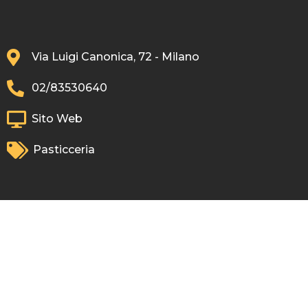
Via Luigi Canonica, 72 - Milano
02/83530640
Sito Web
Pasticceria