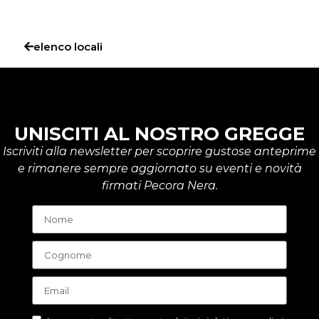
elenco locali
UNISCITI AL NOSTRO GREGGE
Iscriviti alla newsletter per scoprire gustose anteprime
e rimanere sempre aggiornato su eventi e novità
firmati Pecora Nera.