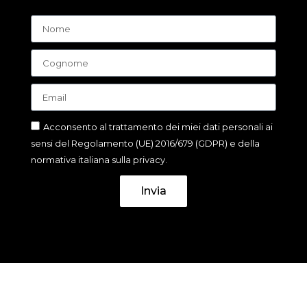
Acconsento al trattamento dei miei dati personali ai
sensi del Regolamento (UE) 2016/679 (GDPR) e della
normativa italiana sulla privacy.
Invia