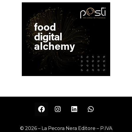
© 2026 – La Pecora Nera Editore – P.IVA