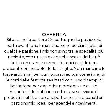
OFFERTA
Situata nel quartiere Crocetta, questa pasticceria
porta avanti una lunga tradizione dolciaria fatta di
qualità e passione. I mignon sono tra le specialità più
richieste, con una selezione che spazia dai bignè
farciti con diverse creme ai classici baci di dama
preparati con nocciole delle Langhe. Non mancano le
torte artigianali per ogni occasione, così come i grandi
lievitati delle festività, realizzati con lunghi tempi di
lievitazione per garantire morbidezza e gusto.
Accanto ai dolci, il banco offre una selezione di
prodotti salati, tra cui canapè, tramezzini e panettoni
gastronomici, ideali per aperitivi e ricevimenti.