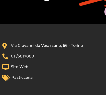
Via Giovanni da Verazzano, 66 - Torino
011/5817880
Sito Web
Pasticceria