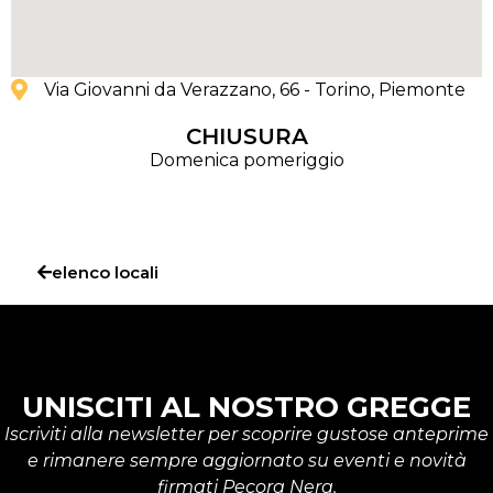
Via Giovanni da Verazzano, 66 - Torino
, Piemonte
CHIUSURA
Domenica pomeriggio
elenco locali
UNISCITI AL NOSTRO GREGGE
Iscriviti alla newsletter per scoprire gustose anteprime
e rimanere sempre aggiornato su eventi e novità
firmati Pecora Nera.