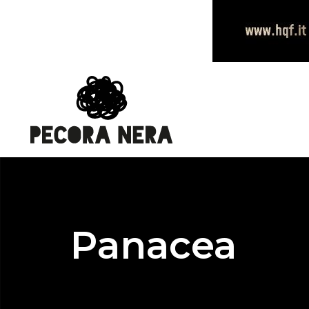
Panacea