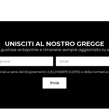
UNISCITI AL NOSTRO GREGGE
rire gustose anteprime e rimanere sempre aggiornato su e
ali ai sensi del Regolamento (UE) 2016/679 (GDPR) e della normativa it
Invia