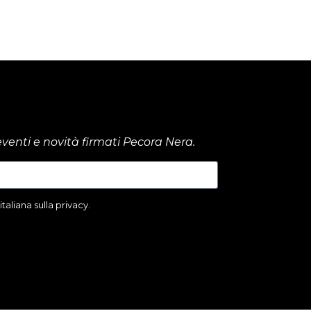
venti e novità firmati Pecora Nera.
aliana sulla privacy.