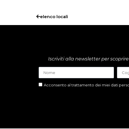
elenco locali
Iscriviti alla newsletter per scop
Acconsento al trattamento dei miei dati person