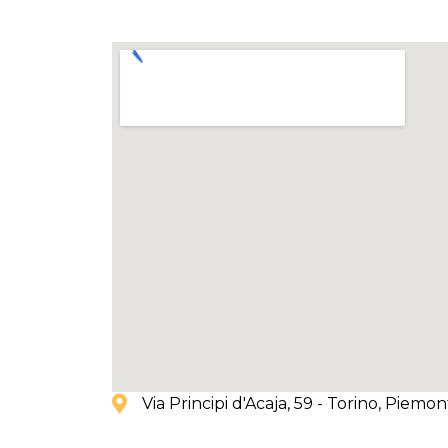
Via Principi d'Acaja, 59 - Torino
, Piemon