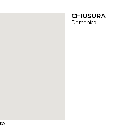
CHIUSURA
Domenica
te