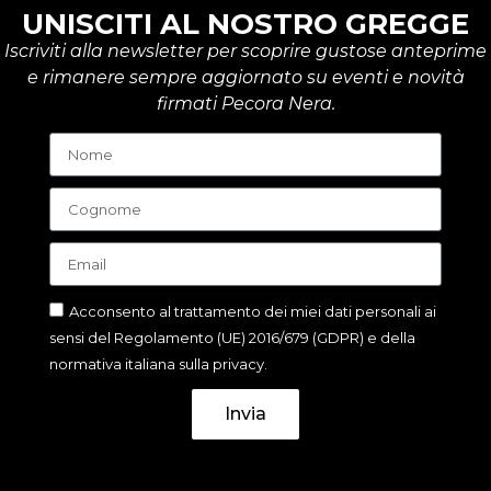
UNISCITI AL NOSTRO GREGGE
Iscriviti alla newsletter per scoprire gustose anteprime
e rimanere sempre aggiornato su eventi e novità
firmati Pecora Nera.
Acconsento al trattamento dei miei dati personali ai
sensi del Regolamento (UE) 2016/679 (GDPR) e della
normativa italiana sulla privacy.
Invia