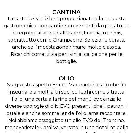
CANTINA
La carta dei vini è ben proporzionata alla proposta
gastronomica, con cantine provenienti da quasi tutte
le regioni italiane e dall’estero, Francia in primis,
soprattutto con lo Champagne. Selezione curata,
anche se l’impostazione rimane molto classica.
Ricarichi corretti, sia per i vini al calice che per le
bottiglie.
OLIO
Su questo aspetto Enrico Magnanti ha solo che da
insegnare a molti altri suoi colleghi come si tratta
l’olio: una carta alla fine del menù evidenzia le
diverse tipologie di olio EVO presenti, che il patron, il
quale è anche sommelier dell’olio, ama raccontare.
Noi abbiamo assaggiato un olio EVO del Trentino,
monovarietale Casaliva, versato in una ciotolina dalla