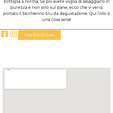
bottiglia a norma. Se poi avete voglia di assaggiarlo in
purezza e non solo sul pane, ecco che vi verrà
portato il bicchierino blu da degustazione. Qui l’olio è
una cosa seria!
Dati blockchain