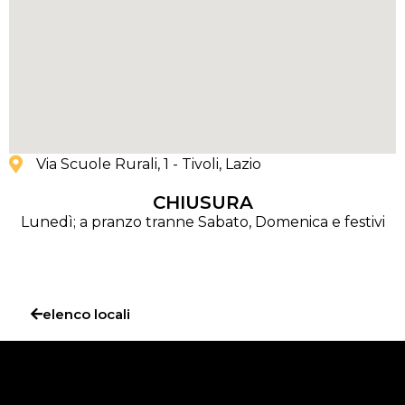
Via Scuole Rurali, 1 - Tivoli
, Lazio
CHIUSURA
Lunedì; a pranzo tranne Sabato, Domenica e festivi
elenco locali