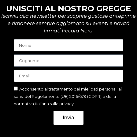
UNISCITI AL NOSTRO GREGGE
Iscriviti alla newsletter per scoprire gustose anteprime
e rimanere sempre aggiornato su eventi e novità
firmati Pecora Nera.
Acconsento al trattamento dei miei dati personali ai
sensi del Regolamento (UE) 2016/679 (GDPR) e della
normativa italiana sulla privacy.
Invia