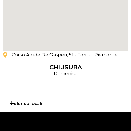
Corso Alcide De Gasperi, 51 - Torino
, Piemonte
CHIUSURA
Domenica
elenco locali