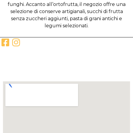
funghi. Accanto all’ortofrutta, il negozio offre una
selezione di conserve artigianali, succhi di frutta
senza zuccheri aggiunti, pasta di grani antichi e
legumi selezionati.