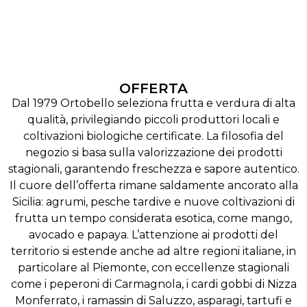
OFFERTA
Dal 1979 Ortobello seleziona frutta e verdura di alta
qualità, privilegiando piccoli produttori locali e
coltivazioni biologiche certificate. La filosofia del
negozio si basa sulla valorizzazione dei prodotti
stagionali, garantendo freschezza e sapore autentico.
Il cuore dell’offerta rimane saldamente ancorato alla
Sicilia: agrumi, pesche tardive e nuove coltivazioni di
frutta un tempo considerata esotica, come mango,
avocado e papaya. L’attenzione ai prodotti del
territorio si estende anche ad altre regioni italiane, in
particolare al Piemonte, con eccellenze stagionali
come i peperoni di Carmagnola, i cardi gobbi di Nizza
Monferrato, i ramassin di Saluzzo, asparagi, tartufi e