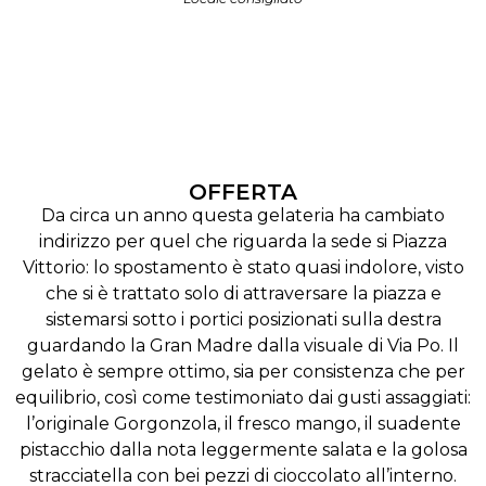
OFFERTA
Da circa un anno questa gelateria ha cambiato
indirizzo per quel che riguarda la sede si Piazza
Vittorio: lo spostamento è stato quasi indolore, visto
che si è trattato solo di attraversare la piazza e
sistemarsi sotto i portici posizionati sulla destra
guardando la Gran Madre dalla visuale di Via Po. Il
gelato è sempre ottimo, sia per consistenza che per
equilibrio, così come testimoniato dai gusti assaggiati:
l’originale Gorgonzola, il fresco mango, il suadente
pistacchio dalla nota leggermente salata e la golosa
stracciatella con bei pezzi di cioccolato all’interno.