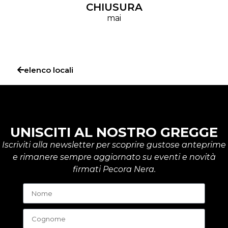
CHIUSURA
mai
elenco locali
UNISCITI AL NOSTRO GREGGE
Iscriviti alla newsletter per scoprire gustose anteprime
e rimanere sempre aggiornato su eventi e novità
firmati Pecora Nera.