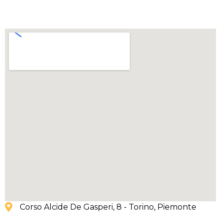
Corso Alcide De Gasperi, 8 - Torino
, Piemonte