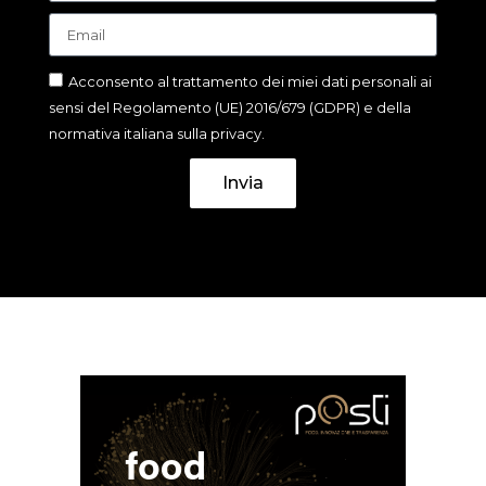
Acconsento al trattamento dei miei dati personali ai
sensi del Regolamento (UE) 2016/679 (GDPR) e della
normativa italiana sulla privacy.
Invia