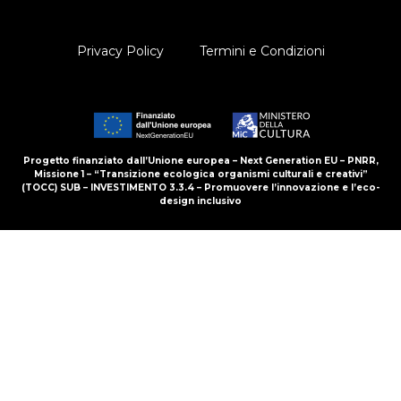
Privacy Policy
Termini e Condizioni
Progetto finanziato dall’Unione europea – Next Generation EU – PNRR,
Missione 1 – “Transizione ecologica organismi culturali e creativi”
(TOCC) SUB – INVESTIMENTO 3.3.4 – Promuovere l’innovazione e l’eco-
design inclusivo