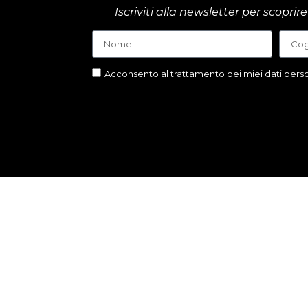
Iscriviti alla newsletter per scop
Acconsento al trattamento dei miei dati person