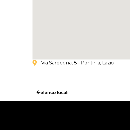
Via Sardegna, 8 - Pontinia
, Lazio
elenco locali