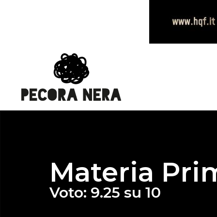
Materia Pri
Voto: 9.25 su 10