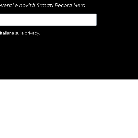
venti e novità firmati Pecora Nera.
aliana sulla privacy.