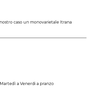
 nostro caso un monovarietale Itrana
 Martedì a Venerdi a pranzo