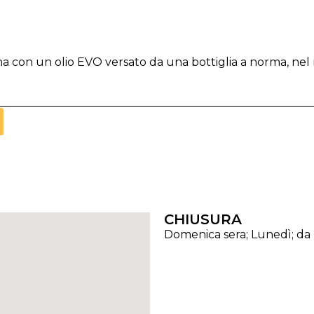
na con un olio EVO versato da una bottiglia a norma, nel
CHIUSURA
Domenica sera; Lunedì; da