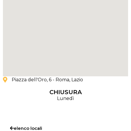
Piazza dell'Oro, 6 - Roma
, Lazio
CHIUSURA
Lunedì
elenco locali