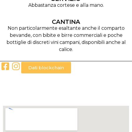
Abbastanza cortese e alla mano.
CANTINA
Non particolarmente esaltante anche il comparto
bevande, con bibite e birre commerciali e poche
bottiglie di discreti vini campani, disponibili anche al
calice.
Dati blockchain