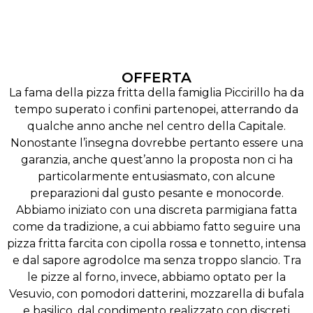
OFFERTA
La fama della pizza fritta della famiglia Piccirillo ha da
tempo superato i confini partenopei, atterrando da
qualche anno anche nel centro della Capitale.
Nonostante l’insegna dovrebbe pertanto essere una
garanzia, anche quest’anno la proposta non ci ha
particolarmente entusiasmato, con alcune
preparazioni dal gusto pesante e monocorde.
Abbiamo iniziato con una discreta parmigiana fatta
come da tradizione, a cui abbiamo fatto seguire una
pizza fritta farcita con cipolla rossa e tonnetto, intensa
e dal sapore agrodolce ma senza troppo slancio. Tra
le pizze al forno, invece, abbiamo optato per la
Vesuvio, con pomodori datterini, mozzarella di bufala
e basilico, dal condimento realizzato con discreti