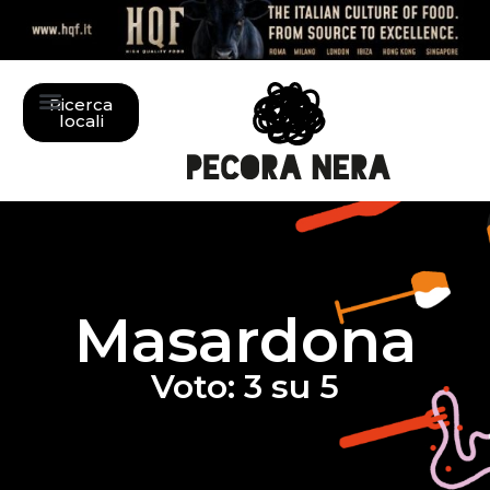
Ricerca
locali
Masardona
Voto: 3 su 5