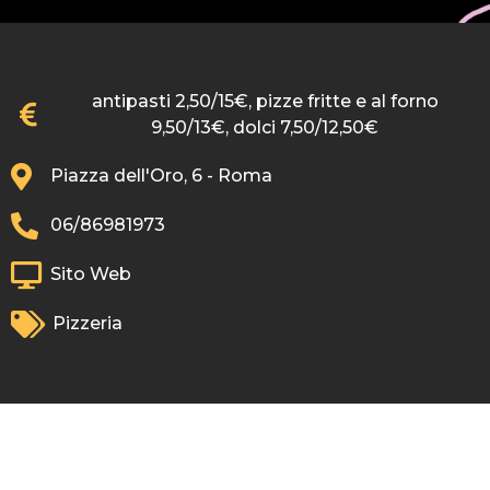
antipasti 2,50/15€, pizze fritte e al forno
9,50/13€, dolci 7,50/12,50€
Piazza dell'Oro, 6 - Roma
06/86981973
Sito Web
Pizzeria