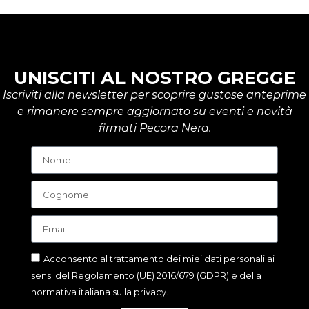
UNISCITI AL NOSTRO GREGGE
Iscriviti alla newsletter per scoprire gustose anteprime
e rimanere sempre aggiornato su eventi e novità
firmati Pecora Nera.
Acconsento al trattamento dei miei dati personali ai
sensi del Regolamento (UE) 2016/679 (GDPR) e della
normativa italiana sulla privacy.