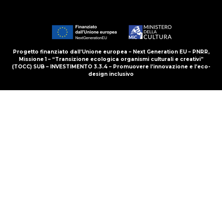
Progetto finanziato dall’Unione europea – Next Generation EU – PNRR,
Missione 1 – “Transizione ecologica organismi culturali e creativi”
(TOCC) SUB – INVESTIMENTO 3.3.4 – Promuovere l’innovazione e l’eco-
design inclusivo