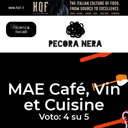
Ricerca
locali
MAE Café, Vin
et Cuisine
Voto: 4 su 5