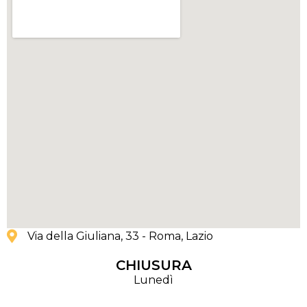
Via della Giuliana, 33 - Roma
, Lazio
CHIUSURA
Lunedì