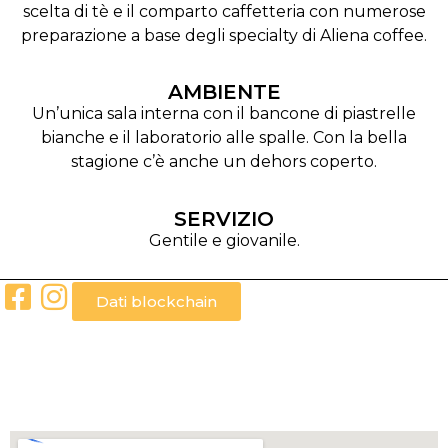
scelta di tè e il comparto caffetteria con numerose
preparazione a base degli specialty di Aliena coffee.
AMBIENTE
Un’unica sala interna con il bancone di piastrelle
bianche e il laboratorio alle spalle. Con la bella
stagione c’è anche un dehors coperto.
SERVIZIO
Gentile e giovanile.
Dati blockchain