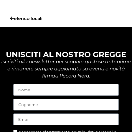
elenco locali
UNISCITI AL NOSTRO GREGGE
Iscriviti alla newsletter per scoprire gustose anteprime
e rimanere sempre aggiornato su eventi e novità
firmati Pecora Nera.
Acconsento al trattamento dei miei dati personali ai