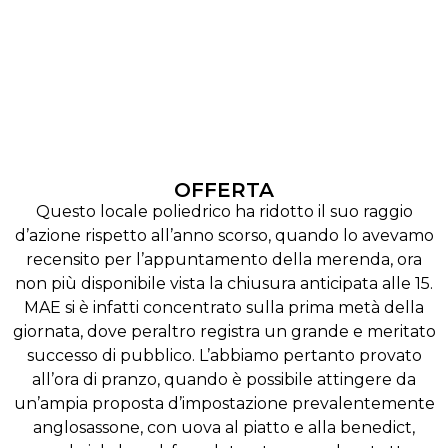
OFFERTA
Questo locale poliedrico ha ridotto il suo raggio
d’azione rispetto all’anno scorso, quando lo avevamo
recensito per l’appuntamento della merenda, ora
non più disponibile vista la chiusura anticipata alle 15.
MAE si è infatti concentrato sulla prima metà della
giornata, dove peraltro registra un grande e meritato
successo di pubblico. L’abbiamo pertanto provato
all’ora di pranzo, quando è possibile attingere da
un’ampia proposta d’impostazione prevalentemente
anglosassone, con uova al piatto e alla benedict,