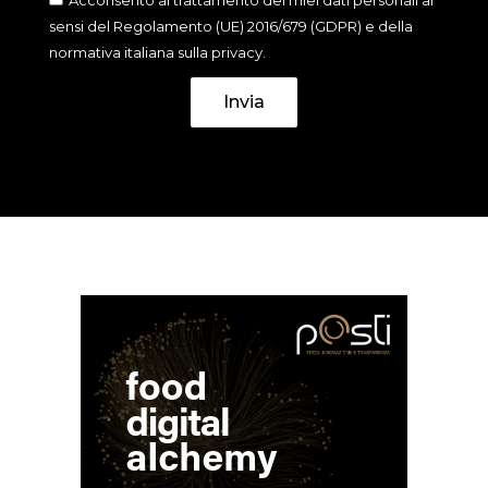
sensi del Regolamento (UE) 2016/679 (GDPR) e della
normativa italiana sulla privacy.
Invia