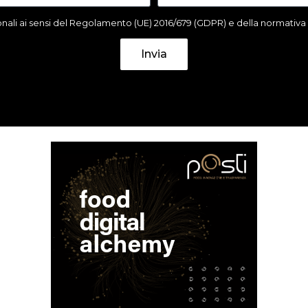
ali ai sensi del Regolamento (UE) 2016/679 (GDPR) e della normativa it
Invia