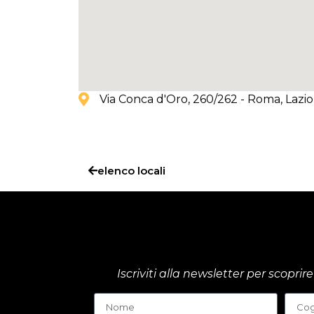
Via Conca d'Oro, 260/262 - Roma
, Lazio
elenco locali
Iscriviti alla newsletter per scop