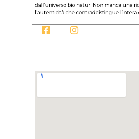
dall’universo bio natur. Non manca una ric
l’autenticità che contraddistingue l’intera