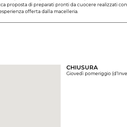
ca proposta di preparati pronti da cuocere realizzati con
 esperienza offerta dalla macelleria.
CHIUSURA
Giovedì pomeriggio (d’Inv