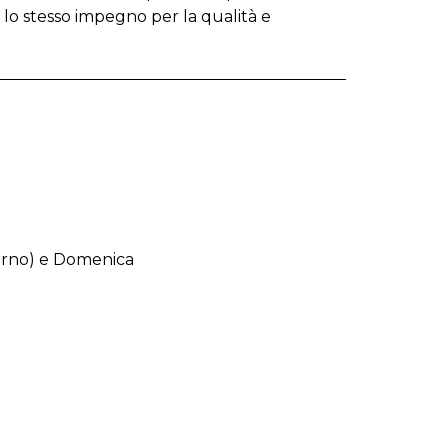
 lo stesso impegno per la qualità e
erno) e Domenica