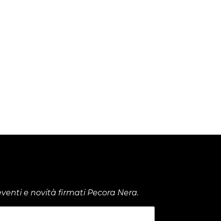
venti e novità firmati Pecora Nera.