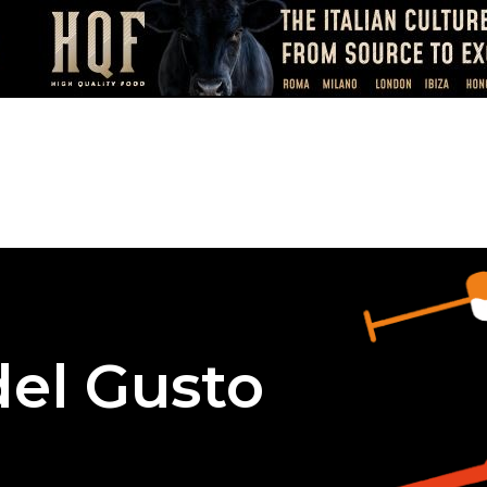
del Gusto