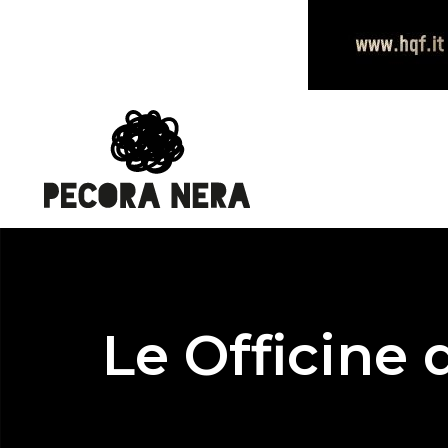
Le Officine 