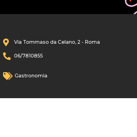
Via Tommaso da Celano, 2 - Roma
06/7810855
Gastronomia