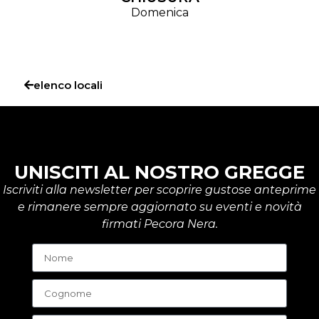
Domenica
elenco locali
UNISCITI AL NOSTRO GREGGE
Iscriviti alla newsletter per scoprire gustose anteprime
e rimanere sempre aggiornato su eventi e novità
firmati Pecora Nera.