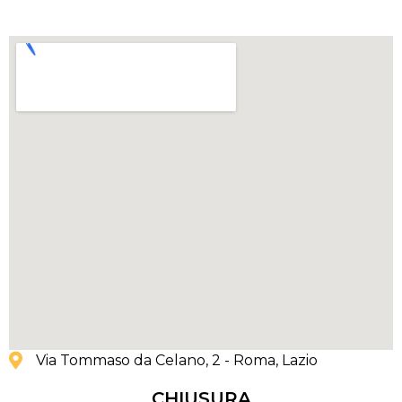
Via Tommaso da Celano, 2 - Roma
, Lazio
CHIUSURA