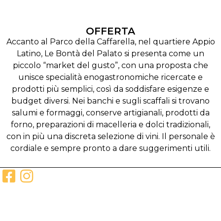
OFFERTA
Accanto al Parco della Caffarella, nel quartiere Appio
Latino, Le Bontà del Palato si presenta come un
piccolo “market del gusto”, con una proposta che
unisce specialità enogastronomiche ricercate e
prodotti più semplici, così da soddisfare esigenze e
budget diversi. Nei banchi e sugli scaffali si trovano
salumi e formaggi, conserve artigianali, prodotti da
forno, preparazioni di macelleria e dolci tradizionali,
con in più una discreta selezione di vini. Il personale è
cordiale e sempre pronto a dare suggerimenti utili.