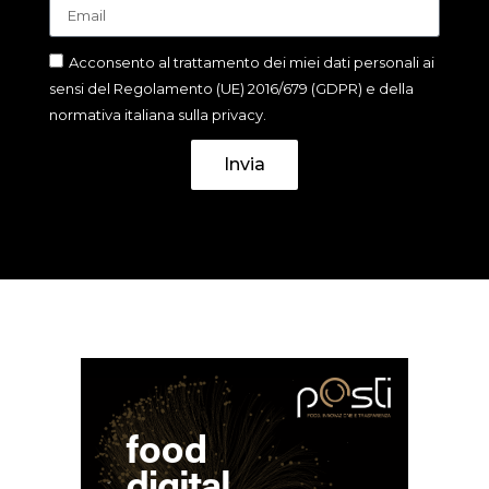
Acconsento al trattamento dei miei dati personali ai
sensi del Regolamento (UE) 2016/679 (GDPR) e della
normativa italiana sulla privacy.
Invia