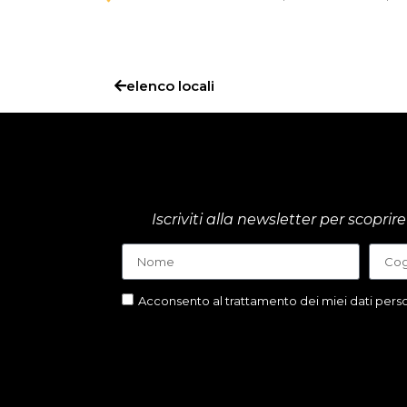
elenco locali
Iscriviti alla newsletter per scop
Acconsento al trattamento dei miei dati person