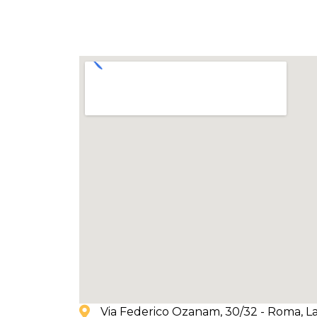
Via Federico Ozanam, 30/32 - Roma
, L