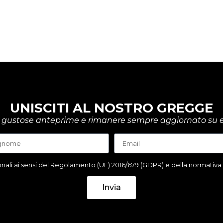
UNISCITI AL NOSTRO GREGGE
rire gustose anteprime e rimanere sempre aggiornato su e
ali ai sensi del Regolamento (UE) 2016/679 (GDPR) e della normativa it
Invia