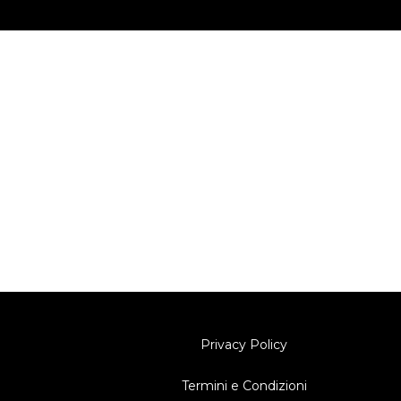
Privacy Policy
Termini e Condizioni