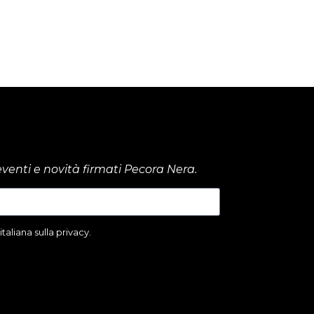
venti e novità firmati Pecora Nera.
aliana sulla privacy.