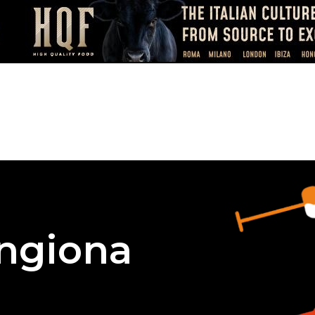
ngiona