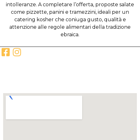
intolleranze. A completare l’offerta, proposte salate
come pizzette, panini e tramezzini, ideali per un
catering kosher che coniuga gusto, qualità e
attenzione alle regole alimentari della tradizione
ebraica.