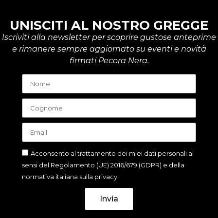
UNISCITI AL NOSTRO GREGGE
Iscriviti alla newsletter per scoprire gustose anteprime
e rimanere sempre aggiornato su eventi e novità
firmati Pecora Nera.
Acconsento al trattamento dei miei dati personali ai
sensi del Regolamento (UE) 2016/679 (GDPR) e della
normativa italiana sulla privacy.
Invia