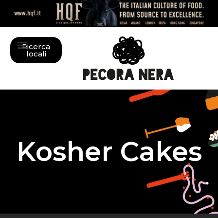
Ricerca
locali
Kosher Cakes