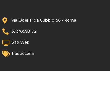
Via Oderisi da Gubbio, 56 - Roma
393/8598192
Sito Web
Pasticceria