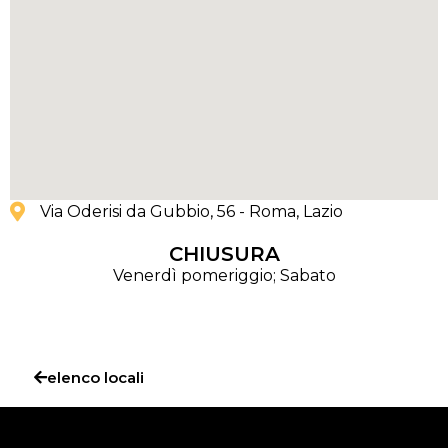
Via Oderisi da Gubbio, 56 - Roma
, Lazio
CHIUSURA
Venerdì pomeriggio; Sabato
elenco locali