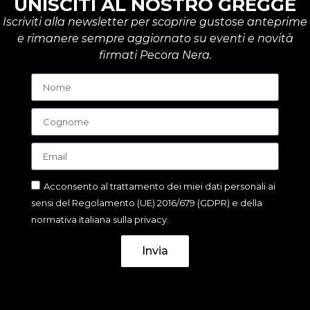
UNISCITI AL NOSTRO GREGGE
Iscriviti alla newsletter per scoprire gustose anteprime
e rimanere sempre aggiornato su eventi e novità
firmati Pecora Nera.
Acconsento al trattamento dei miei dati personali ai
sensi del Regolamento (UE) 2016/679 (GDPR) e della
normativa italiana sulla privacy.
Invia