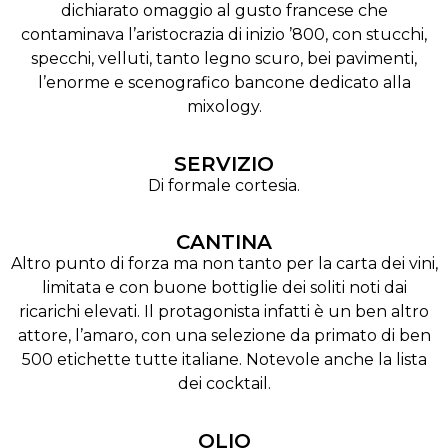
dichiarato omaggio al gusto francese che
contaminava l’aristocrazia di inizio ’800, con stucchi,
specchi, velluti, tanto legno scuro, bei pavimenti,
l’enorme e scenografico bancone dedicato alla
mixology.
SERVIZIO
Di formale cortesia.
CANTINA
Altro punto di forza ma non tanto per la carta dei vini,
limitata e con buone bottiglie dei soliti noti dai
ricarichi elevati. Il protagonista infatti è un ben altro
attore, l’amaro, con una selezione da primato di ben
500 etichette tutte italiane. Notevole anche la lista
dei cocktail.
OLIO