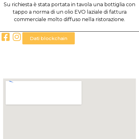
Su richiesta è stata portata in tavola una bottiglia con
tappo a norma di un olio EVO laziale di fattura
commerciale molto diffuso nella ristorazione.
Dati blockchain