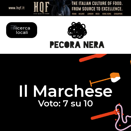
Ricerca
locali
Il Marchese
Voto: 7 su 10