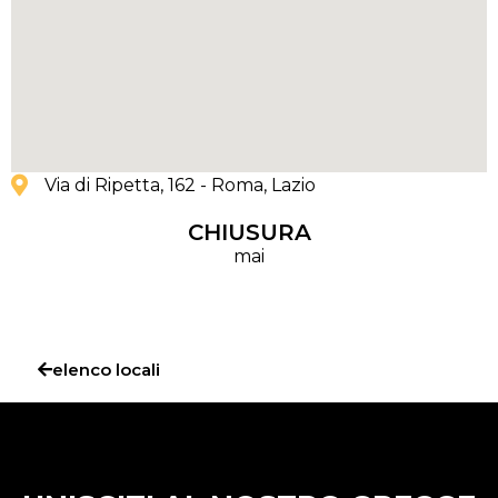
Via di Ripetta, 162 - Roma
, Lazio
CHIUSURA
mai
elenco locali