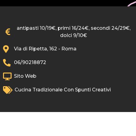
antipasti 10/19€, primi 16/24€, secondi 24/29€,
dolci 9/10€
Via di Ripetta, 162 - Roma
06/90218872
Sito Web
Cucina Tradizionale Con Spunti Creativi