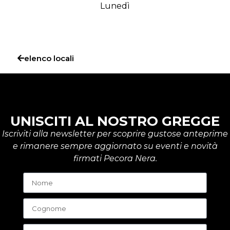
Lunedì
elenco locali
UNISCITI AL NOSTRO GREGGE
Iscriviti alla newsletter per scoprire gustose anteprime
e rimanere sempre aggiornato su eventi e novità
firmati Pecora Nera.