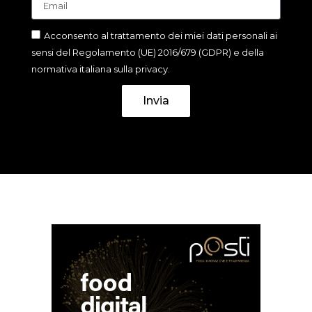
Acconsento al trattamento dei miei dati personali ai
sensi del Regolamento (UE) 2016/679 (GDPR) e della
normativa italiana sulla privacy.
Invia