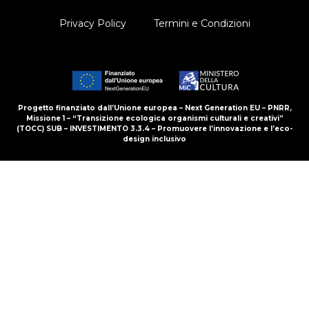
Privacy Policy
Termini e Condizioni
Progetto finanziato dall’Unione europea – Next Generation EU – PNRR,
Missione 1 – “Transizione ecologica organismi culturali e creativi”
(TOCC) SUB – INVESTIMENTO 3.3.4 – Promuovere l’innovazione e l’eco-
design inclusivo