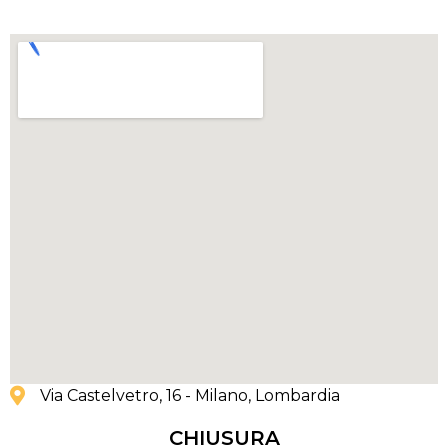
Via Castelvetro, 16 - Milano
, Lombardia
CHIUSURA