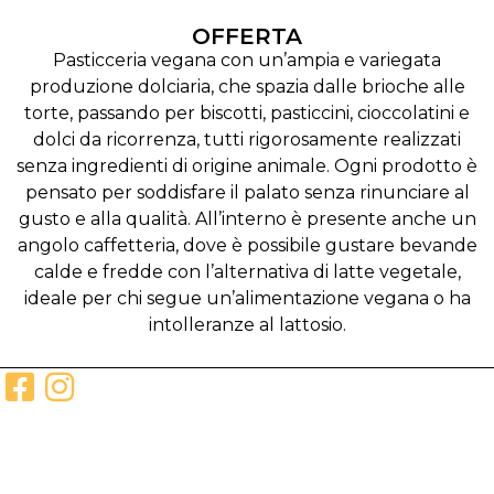
OFFERTA
Pasticceria vegana con un’ampia e variegata
produzione dolciaria, che spazia dalle brioche alle
torte, passando per biscotti, pasticcini, cioccolatini e
dolci da ricorrenza, tutti rigorosamente realizzati
senza ingredienti di origine animale. Ogni prodotto è
pensato per soddisfare il palato senza rinunciare al
gusto e alla qualità. All’interno è presente anche un
angolo caffetteria, dove è possibile gustare bevande
calde e fredde con l’alternativa di latte vegetale,
ideale per chi segue un’alimentazione vegana o ha
intolleranze al lattosio.