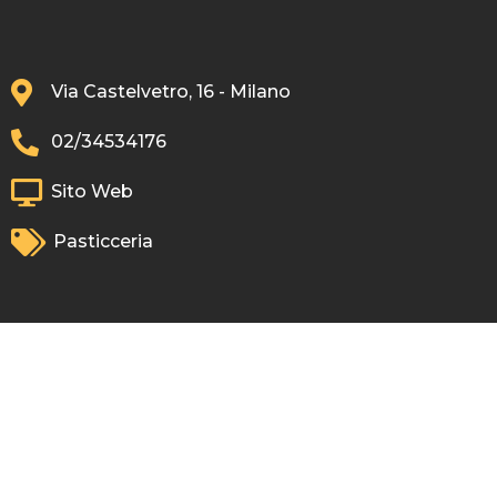
Via Castelvetro, 16 - Milano
02/34534176
Sito Web
Pasticceria