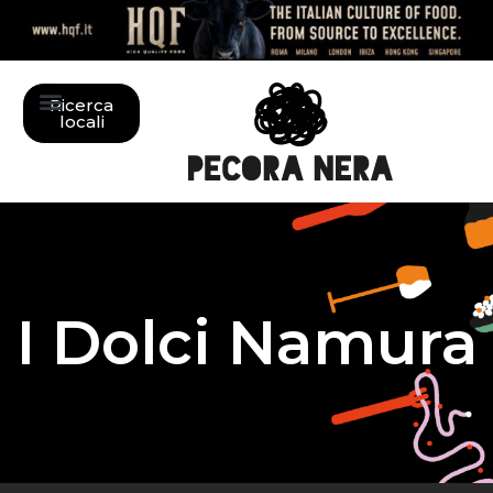
Ricerca
locali
I Dolci Namura