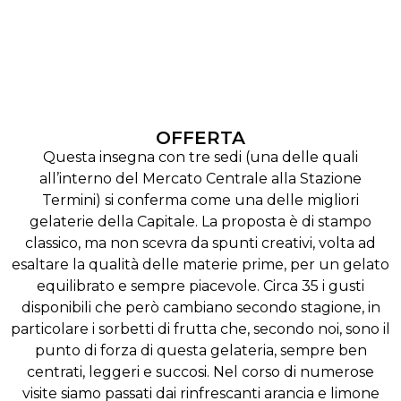
OFFERTA
Questa insegna con tre sedi (una delle quali
all’interno del Mercato Centrale alla Stazione
Termini) si conferma come una delle migliori
gelaterie della Capitale. La proposta è di stampo
classico, ma non scevra da spunti creativi, volta ad
esaltare la qualità delle materie prime, per un gelato
equilibrato e sempre piacevole. Circa 35 i gusti
disponibili che però cambiano secondo stagione, in
particolare i sorbetti di frutta che, secondo noi, sono il
punto di forza di questa gelateria, sempre ben
centrati, leggeri e succosi. Nel corso di numerose
visite siamo passati dai rinfrescanti arancia e limone