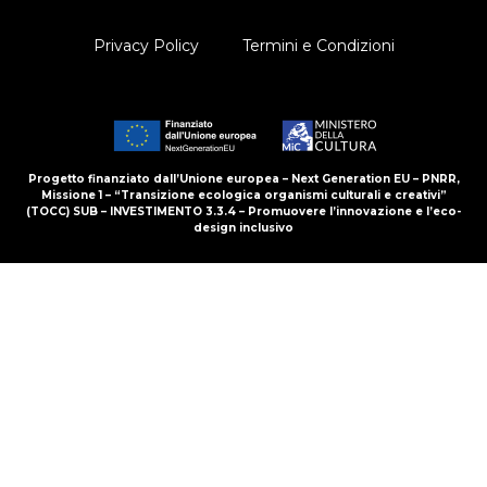
Privacy Policy
Termini e Condizioni
Progetto finanziato dall’Unione europea – Next Generation EU – PNRR,
Missione 1 – “Transizione ecologica organismi culturali e creativi”
(TOCC) SUB – INVESTIMENTO 3.3.4 – Promuovere l’innovazione e l’eco-
design inclusivo