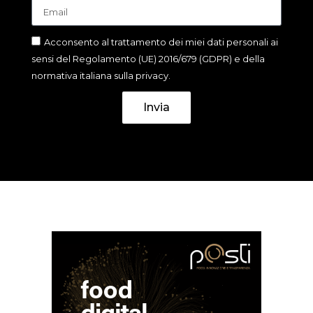
Acconsento al trattamento dei miei dati personali ai
sensi del Regolamento (UE) 2016/679 (GDPR) e della
normativa italiana sulla privacy.
Invia