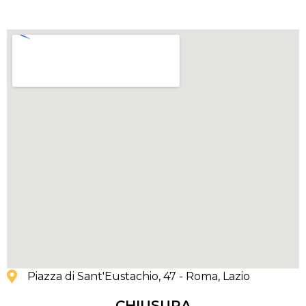
Piazza di Sant'Eustachio, 47 - Roma
, Lazio
CHIUSURA