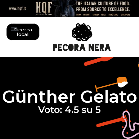
Ricerca
locali
Günther Gelato
Voto: 4.5 su 5