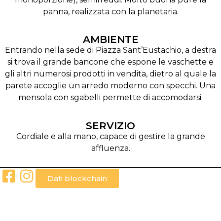
panna, realizzata con la planetaria.
AMBIENTE
Entrando nella sede di Piazza Sant’Eustachio, a destra
si trova il grande bancone che espone le vaschette e
gli altri numerosi prodotti in vendita, dietro al quale la
parete accoglie un arredo moderno con specchi. Una
mensola con sgabelli permette di accomodarsi.
SERVIZIO
Cordiale e alla mano, capace di gestire la grande
affluenza.
Dati blockchain