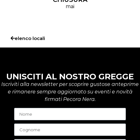
mai
elenco locali
UNISCITI AL NOSTRO GREGGE
Iscriviti alla newsletter per scoprire gustose anteprime
e rimanere sempre aggiornato su eventi e novità
firmati Pecora Nera.