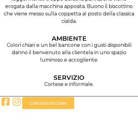
erogata dalla macchina apposita. Buono il biscottino
che viene messo sulla coppetta al posto della classica
cialda.
AMBIENTE
Colori chiari e un bel bancone con i gusti disponibili
danno il benvenuto alla clientela in uno spazio
luminoso e accogliente.
SERVIZIO
Cortese e informale.
Dati blockchain