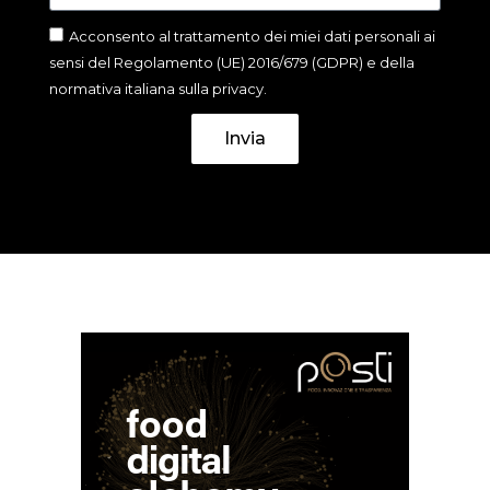
Acconsento al trattamento dei miei dati personali ai
sensi del Regolamento (UE) 2016/679 (GDPR) e della
normativa italiana sulla privacy.
Invia