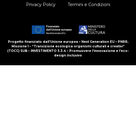
Privacy Policy
Termini e Condizioni
Progetto finanziato dall’Unione europea – Next Generation EU – PNRR,
Missione 1 – “Transizione ecologica organismi culturali e creativi”
(TOCC) SUB – INVESTIMENTO 3.3.4 – Promuovere l’innovazione e l’eco-
design inclusivo