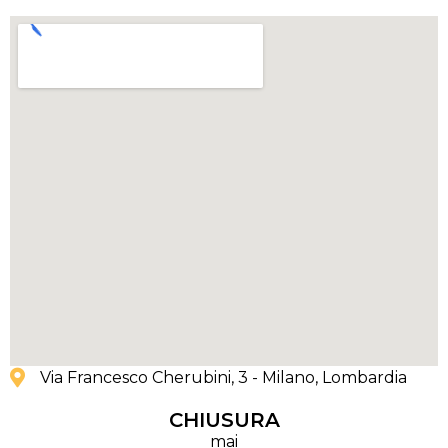
Via Francesco Cherubini, 3 - Milano
, Lombardia
CHIUSURA
mai