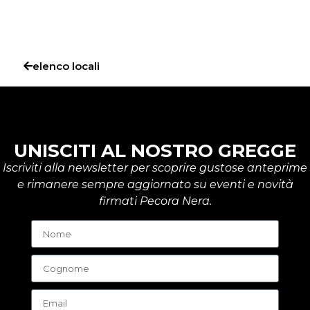
elenco locali
UNISCITI AL NOSTRO GREGGE
Iscriviti alla newsletter per scoprire gustose anteprime
e rimanere sempre aggiornato su eventi e novità
firmati Pecora Nera.