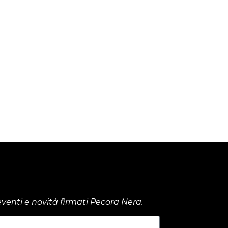
venti e novità firmati Pecora Nera.