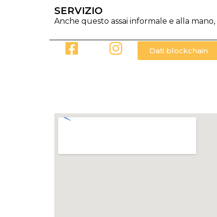
SERVIZIO
Anche questo assai informale e alla mano,
Dati blockchain