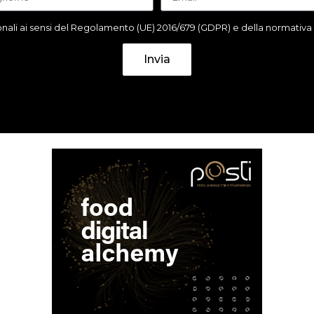
ali ai sensi del Regolamento (UE) 2016/679 (GDPR) e della normativa it
Invia