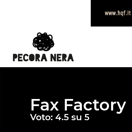
Fax Factory
Voto: 4.5 su 5