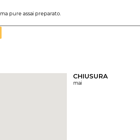
 ma pure assai preparato.
CHIUSURA
mai