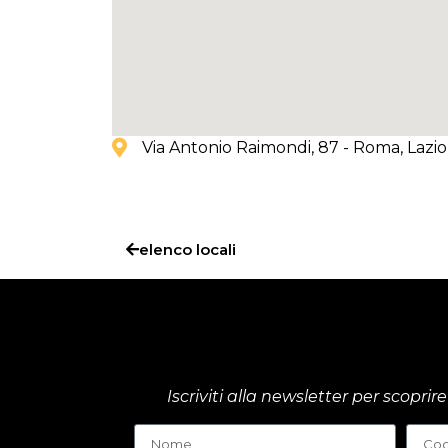
Via Antonio Raimondi, 87 - Roma
, Lazio
elenco locali
Iscriviti alla newsletter per scop