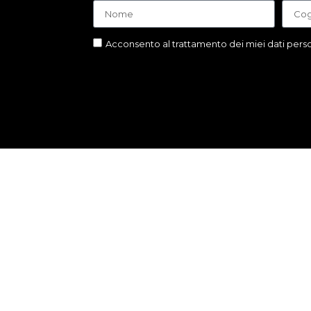
Acconsento al trattamento dei miei dati person