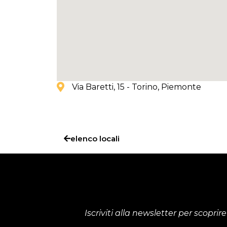
Via Baretti, 15 - Torino
, Piemonte
elenco locali
Iscriviti alla newsletter per scop