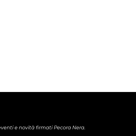
venti e novità firmati Pecora Nera.