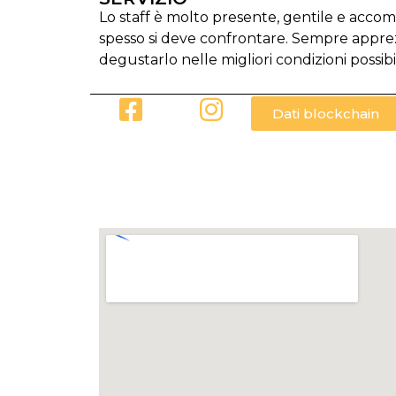
Lo staff è molto presente, gentile e accom
spesso si deve confrontare. Sempre apprezz
degustarlo nelle migliori condizioni possibil
Dati blockchain