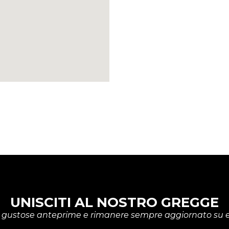
UNISCITI AL NOSTRO GREGGE
rire gustose anteprime e rimanere sempre aggiornato su e