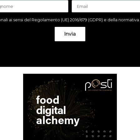
ali ai sensi del Regolamento (UE) 2016/679 (GDPR) e della normativa it
Invia