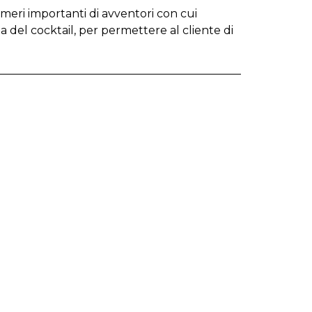
umeri importanti di avventori con cui
 del cocktail, per permettere al cliente di