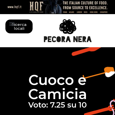
Ricerca
locali
Cuoco e
Camicia
Voto: 7.25 su 10