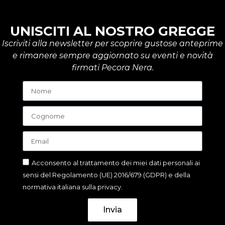
UNISCITI AL NOSTRO GREGGE
Iscriviti alla newsletter per scoprire gustose anteprime
e rimanere sempre aggiornato su eventi e novità
firmati Pecora Nera.
Acconsento al trattamento dei miei dati personali ai
sensi del Regolamento (UE) 2016/679 (GDPR) e della
normativa italiana sulla privacy.
Invia