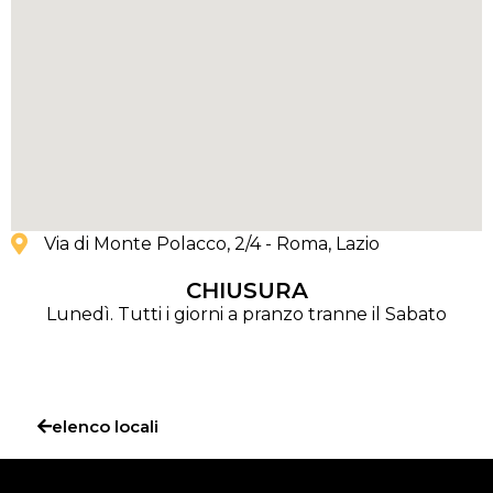
Via di Monte Polacco, 2/4 - Roma
, Lazio
CHIUSURA
Lunedì. Tutti i giorni a pranzo tranne il Sabato
elenco locali