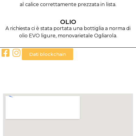
al calice correttamente prezzata in lista.
OLIO
A richiesta ci è stata portata una bottiglia a norma di
olio EVO ligure, monovarietale Ogliarola.
Dati blockchain