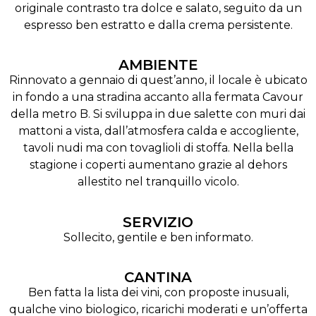
originale contrasto tra dolce e salato, seguito da un
espresso ben estratto e dalla crema persistente.
AMBIENTE
Rinnovato a gennaio di quest’anno, il locale è ubicato
in fondo a una stradina accanto alla fermata Cavour
della metro B. Si sviluppa in due salette con muri dai
mattoni a vista, dall’atmosfera calda e accogliente,
tavoli nudi ma con tovaglioli di stoffa. Nella bella
stagione i coperti aumentano grazie al dehors
allestito nel tranquillo vicolo.
SERVIZIO
Sollecito, gentile e ben informato.
CANTINA
Ben fatta la lista dei vini, con proposte inusuali,
qualche vino biologico, ricarichi moderati e un’offerta