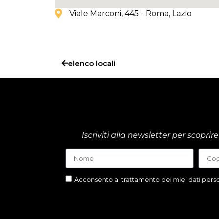
Viale Marconi, 445 - Roma
, Lazio
elenco locali
Iscriviti alla newsletter per scop
Acconsento al trattamento dei miei dati person