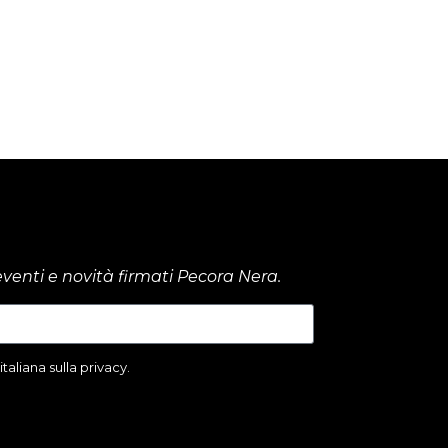
venti e novità firmati Pecora Nera.
aliana sulla privacy.