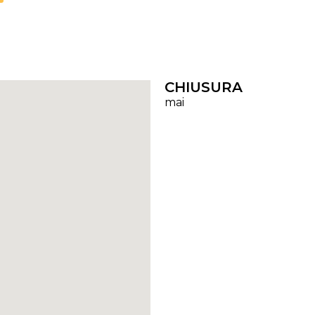
CHIUSURA
mai