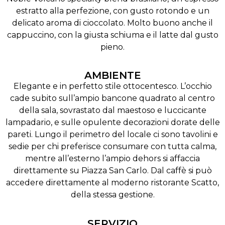
estratto alla perfezione, con gusto rotondo e un
delicato aroma di cioccolato. Molto buono anche il
cappuccino, con la giusta schiuma e il latte dal gusto
pieno.
AMBIENTE
Elegante e in perfetto stile ottocentesco. L’occhio
cade subito sull’ampio bancone quadrato al centro
della sala, sovrastato dal maestoso e luccicante
lampadario, e sulle opulente decorazioni dorate delle
pareti. Lungo il perimetro del locale ci sono tavolini e
sedie per chi preferisce consumare con tutta calma,
mentre all’esterno l’ampio dehors si affaccia
direttamente su Piazza San Carlo. Dal caffè si può
accedere direttamente al moderno ristorante Scatto,
della stessa gestione.
SERVIZIO