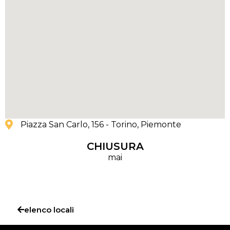
Piazza San Carlo, 156 - Torino
, Piemonte
CHIUSURA
mai
elenco locali