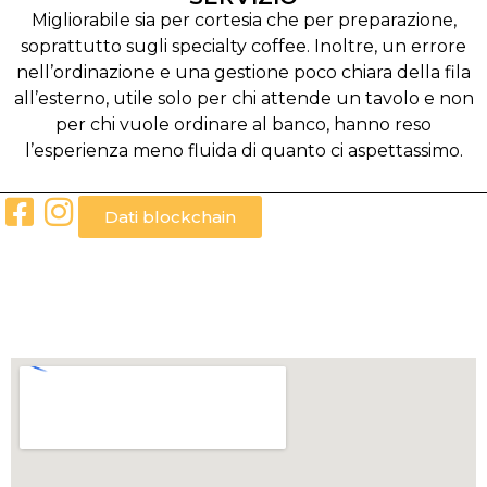
Migliorabile sia per cortesia che per preparazione,
soprattutto sugli specialty coffee. Inoltre, un errore
nell’ordinazione e una gestione poco chiara della fila
all’esterno, utile solo per chi attende un tavolo e non
per chi vuole ordinare al banco, hanno reso
l’esperienza meno fluida di quanto ci aspettassimo.
Dati blockchain