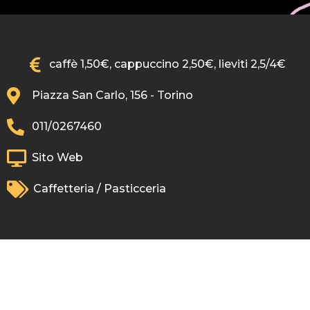
caffè 1,50€, cappuccino 2,50€, lieviti 2,5/4€
Piazza San Carlo, 156 - Torino
011/0267460
Sito Web
Caffetteria / Pasticceria