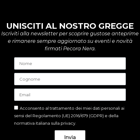
UNISCITI AL NOSTRO GREGGE
Iscriviti alla newsletter per scoprire gustose anteprime
e rimanere sempre aggiornato su eventi e novità
firmati Pecora Nera.
Acconsento al trattamento dei miei dati personali ai
sensi del Regolamento (UE) 2016/679 (GDPR) e della
normativa italiana sulla privacy.
Invia