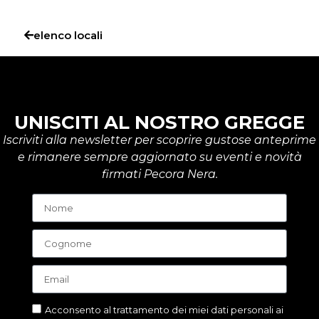
elenco locali
UNISCITI AL NOSTRO GREGGE
Iscriviti alla newsletter per scoprire gustose anteprime
e rimanere sempre aggiornato su eventi e novità
firmati Pecora Nera.
Acconsento al trattamento dei miei dati personali ai