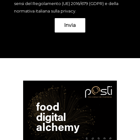
sensi del Regolamento (UE) 2016/679 (GDPR) e della
normativa italiana sulla privacy.
Invia