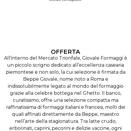
OFFERTA
All’interno del Mercato Trionfale, Giovale Formaggi è
un piccolo scrigno dedicato all’eccellenza casearia
piemontese e non solo, la cui selezione è firmata da
Beppe Giovale, nome noto a Roma e
indissolubilmente legato al mondo del formaggio
grazie alla celebre bottega nel Ghetto. Il banco,
curatissimo, offre una selezione compatta ma
raffinatissima di formaggi italiani e francesi, molti dei
quali affinati direttamente da Beppe, maestro
nell’arte della stagionatura. Tra latte crudo,
erborinati, caprini, pecorini e delizie vaccine, ogni