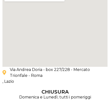
Via Andrea Doria - box 227/228 - Mercato
Trionfale - Roma
, Lazio
CHIUSURA
Domenica e Lunedì; tutti i pomeriggi