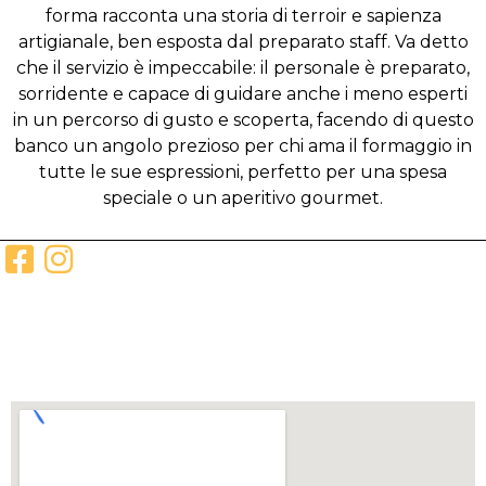
forma racconta una storia di terroir e sapienza
artigianale, ben esposta dal preparato staff. Va detto
che il servizio è impeccabile: il personale è preparato,
sorridente e capace di guidare anche i meno esperti
in un percorso di gusto e scoperta, facendo di questo
banco un angolo prezioso per chi ama il formaggio in
tutte le sue espressioni, perfetto per una spesa
speciale o un aperitivo gourmet.