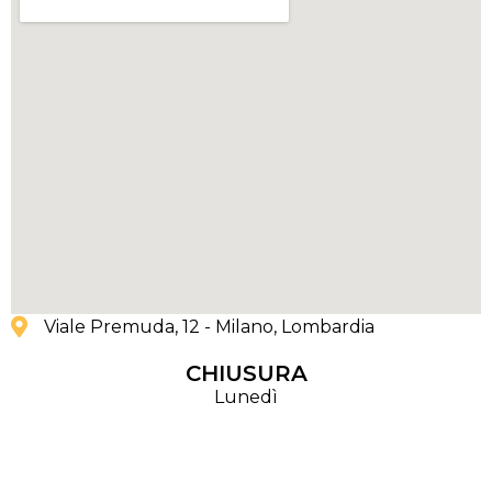
Viale Premuda, 12 - Milano
, Lombardia
CHIUSURA
Lunedì