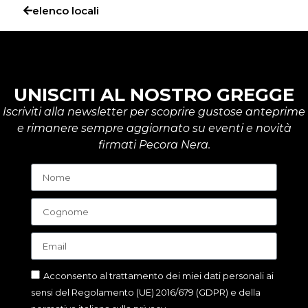
elenco locali
UNISCITI AL NOSTRO GREGGE
Iscriviti alla newsletter per scoprire gustose anteprime
e rimanere sempre aggiornato su eventi e novità
firmati Pecora Nera.
Acconsento al trattamento dei miei dati personali ai
sensi del Regolamento (UE) 2016/679 (GDPR) e della