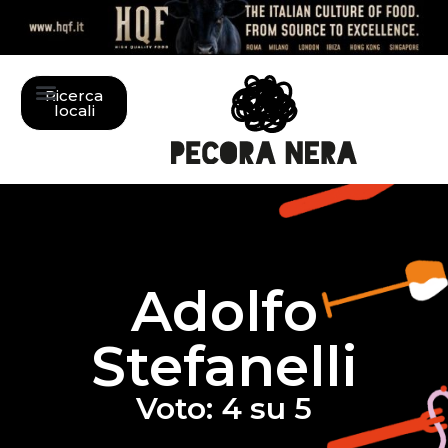
Ricerca
locali
Adolfo
Stefanelli
Voto: 4 su 5