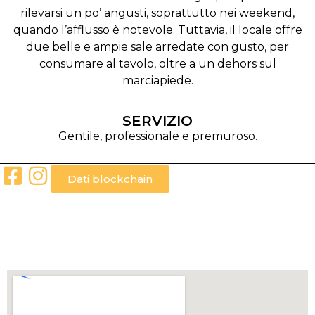
rilevarsi un po’ angusti, soprattutto nei weekend,
quando l’afflusso è notevole. Tuttavia, il locale offre
due belle e ampie sale arredate con gusto, per
consumare al tavolo, oltre a un dehors sul
marciapiede.
SERVIZIO
Gentile, professionale e premuroso.
Dati blockchain