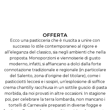
OFFERTA
Ecco una pasticceria che è riuscita a unire con
successo lo stile contemporaneo al rigore e
all’eleganza del classico, sia negli ambienti che nella
proposta. Monoporzioni e viennoiserie di gusto
moderno, infatti, si affiancano a dolci dalla forte
connotazione tradizionale e regionale (in particolare
del Salento, zona d’origine del titolare), come i
pasticciotti leccesi e i sospiri, un’esplosione di soffice
crema chantilly racchiusa in un sottile guscio di pasta
morbida, da noi provati in altre occasioni. In stagione
poi, per celebrare la terra lombarda, non mancano i
tortelli di Carnevale preparati in diverse fogge e