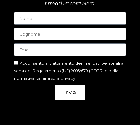
firmati Pecora Nera.
Acconsento al trattamento dei miei dati personali ai
sensi del Regolamento (UE) 2016/679 (GDPR) e della
normativa italiana sulla privacy.
Invia