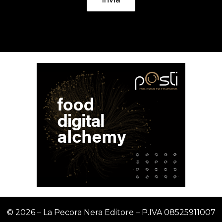
© 2026 – La Pecora Nera Editore – P.IVA
08525911007