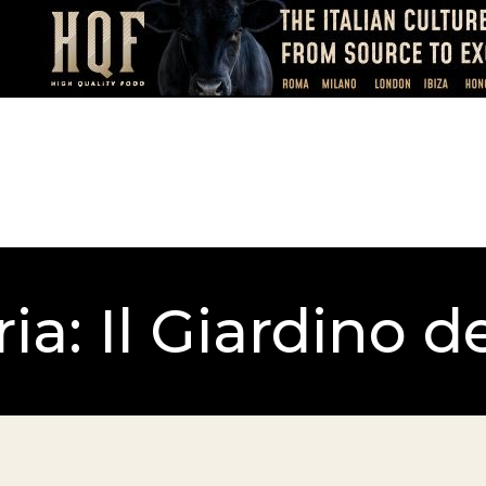
ia: Il Giardino d